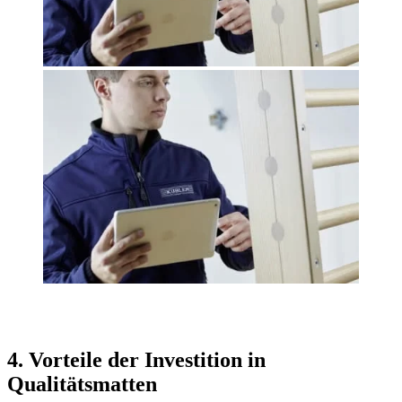
4. Vorteile der Investition in
Qualitätsmatten