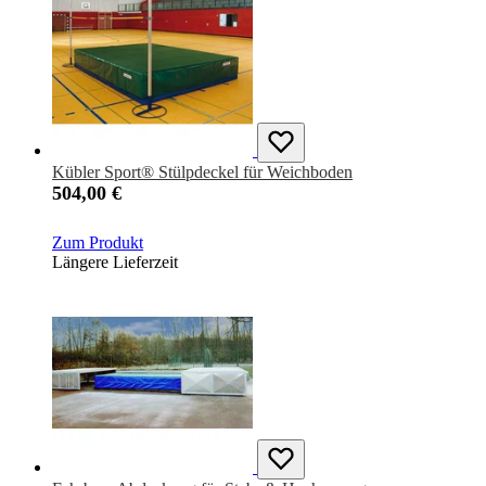
Kübler Sport® Stülpdeckel für Weichboden
504,00 €
Zum Produkt
Längere Lieferzeit