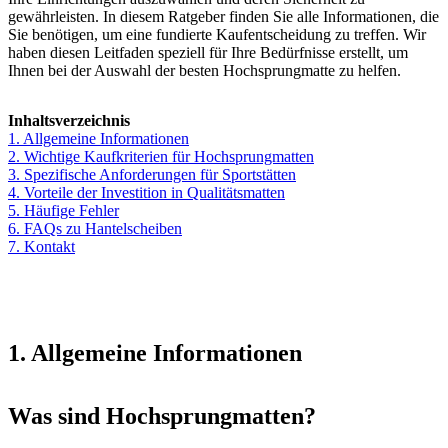
gewährleisten. In diesem Ratgeber finden Sie alle Informationen, die
Sie benötigen, um eine fundierte Kaufentscheidung zu treffen. Wir
haben diesen Leitfaden speziell für Ihre Bedürfnisse erstellt, um
Ihnen bei der Auswahl der besten Hochsprungmatte zu helfen.
Inhaltsverzeichnis
1. Allgemeine Informationen
2. Wichtige Kaufkriterien für Hochsprungmatten
3. Spezifische Anforderungen für Sportstätten
4. Vorteile der Investition in Qualitätsmatten
5. Häufige Fehler
6. FAQs zu Hantelscheiben
7. Kontakt
1. Allgemeine Informationen
Was sind Hochsprungmatten?