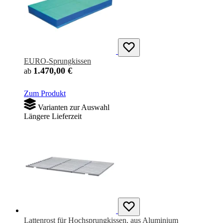
EURO-Sprungkissen
1.470,00 €
ab
Zum Produkt
Varianten zur Auswahl
Längere Lieferzeit
Lattenrost für Hochsprungkissen, aus Aluminium