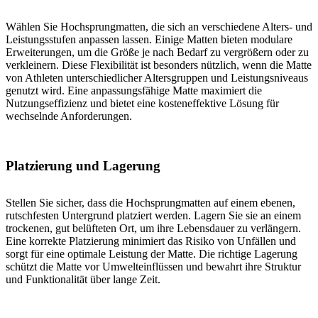
Wählen Sie Hochsprungmatten, die sich an verschiedene Alters- und
Leistungsstufen anpassen lassen. Einige Matten bieten modulare
Erweiterungen, um die Größe je nach Bedarf zu vergrößern oder zu
verkleinern. Diese Flexibilität ist besonders nützlich, wenn die Matte
von Athleten unterschiedlicher Altersgruppen und Leistungsniveaus
genutzt wird. Eine anpassungsfähige Matte maximiert die
Nutzungseffizienz und bietet eine kosteneffektive Lösung für
wechselnde Anforderungen.
Platzierung und Lagerung
Stellen Sie sicher, dass die Hochsprungmatten auf einem ebenen,
rutschfesten Untergrund platziert werden. Lagern Sie sie an einem
trockenen, gut belüfteten Ort, um ihre Lebensdauer zu verlängern.
Eine korrekte Platzierung minimiert das Risiko von Unfällen und
sorgt für eine optimale Leistung der Matte. Die richtige Lagerung
schützt die Matte vor Umwelteinflüssen und bewahrt ihre Struktur
und Funktionalität über lange Zeit.