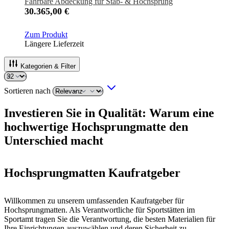
Fahrbare Abdeckung für Stab- & Hochsprung
30.365,00 €
Zum Produkt
Längere Lieferzeit
Kategorien & Filter
Sortieren nach
Investieren Sie in Qualität: Warum eine
hochwertige Hochsprungmatte den
Unterschied macht
Hochsprungmatten Kaufratgeber
Willkommen zu unserem umfassenden Kaufratgeber für
Hochsprungmatten. Als Verantwortliche für Sportstätten im
Sportamt tragen Sie die Verantwortung, die besten Materialien für
Ihre Einrichtungen auszuwählen und deren Sicherheit zu