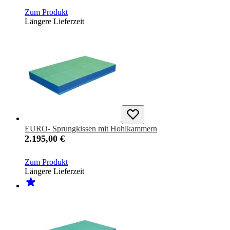
Zum Produkt
Längere Lieferzeit
EURO- Sprungkissen mit Hohlkammern
2.195,00 €
Zum Produkt
Längere Lieferzeit