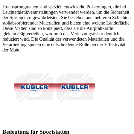
Hochsprungmatten sind speziell entwickelte Polsterungen, die bei
Leichtathletikveranstaltungen verwendet werden, um die Sicherheit
der Springer zu gewährleisten. Sie bestehen aus mehreren Schichten
stoßabsorbierender Materialien und bieten eine weiche Landefläche.
Diese Matten sind so konzipiert, dass sie die Aufprallkräfte
gleichmäßig verteilen, wodurch das Verletzungsrisiko deutlich
reduziert wird. Die Qualität der verwendeten Materialien und die
Verarbeitung spielen eine entscheidende Rolle bei der Effektivität
der Matte.
Bedeutung für Sportstätten