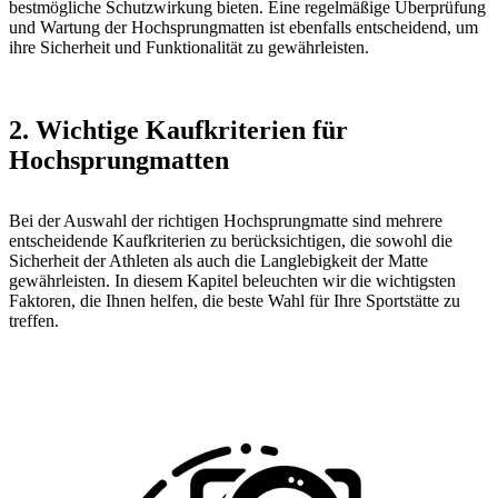
bestmögliche Schutzwirkung bieten. Eine regelmäßige Überprüfung
und Wartung der Hochsprungmatten ist ebenfalls entscheidend, um
ihre Sicherheit und Funktionalität zu gewährleisten.
2. Wichtige Kaufkriterien für
Hochsprungmatten
Bei der Auswahl der richtigen Hochsprungmatte sind mehrere
entscheidende Kaufkriterien zu berücksichtigen, die sowohl die
Sicherheit der Athleten als auch die Langlebigkeit der Matte
gewährleisten. In diesem Kapitel beleuchten wir die wichtigsten
Faktoren, die Ihnen helfen, die beste Wahl für Ihre Sportstätte zu
treffen.