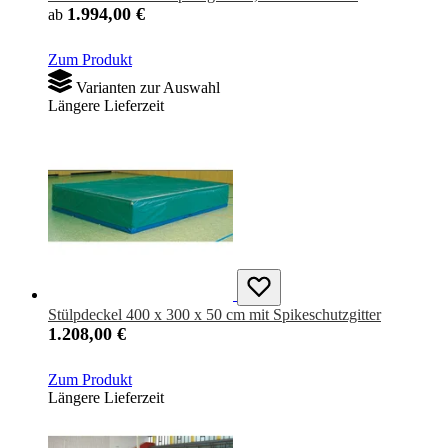
1.994,00 €
ab
Zum Produkt
Varianten zur Auswahl
Längere Lieferzeit
Stülpdeckel 400 x 300 x 50 cm mit Spikeschutzgitter
1.208,00 €
Zum Produkt
Längere Lieferzeit