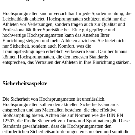
Hochsprungmatten sind unverzichtbar für jede Sporteinrichtung, die
Leichtathletik anbietet. Hochsprungmatten schützen nicht nur die
Athleten vor Verletzungen, sondern tragen auch zur Qualität und
Professionalität Ihrer Sportstätte bei. Eine gut gepflegte und
hochwertige Hochsprungmatten kann das Ansehen Ihrer
Einrichtung steigern und mehr Athleten anziehen. Sie bietet nicht
nur Sicherheit, sondern auch Komfort, was die
Trainingsbedingungen erheblich verbessern kann. Darüber hinaus
können Hochsprungmatten, die den neuesten Standards
entsprechen, das Vertrauen der Athleten in Ihre Einrichtung stärken.
Sicherheitsaspekte
Die Sicherheit von Hochsprungmatten ist unerlässlich.
Hochsprungmatten sollten den aktuellen Sicherheitsstandards
entsprechen und aus Materialien bestehen, die eine effektive
Stoßdämpfung bieten. Achten Sie auf Normen wie die DIN EN
12503, die für die Sicherheit von Turn- und Sportmatten gilt. Diese
Standards gewährleisten, dass die Hochsprungmatten den
erforderlichen Sicherheitsanforderungen entsprechen und somit die