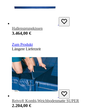
Hallensprungkissen
3.464,00 €
Zum Produkt
Längere Lieferzeit
Reivo® Kombi-Weichbodenmatte SUPER
2.204,00 €