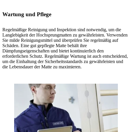
Wartung und Pflege
Regelmäßige Reinigung und Inspektion sind notwendig, um die
Langlebigkeit der Hochsprungmatten zu gewährleisten. Verwenden
Sie milde Reinigungsmittel und überprüfen Sie regelmäßig auf
Schäden. Eine gut gepflegte Matte behält ihre
Dämpfungseigenschaften und bietet kontinuierlich den
erforderlichen Schutz. Regelmäßige Wartung ist auch entscheidend,
um die Einhaltung der Sicherheitsstandards zu gewährleisten und
die Lebensdauer der Matte zu maximieren.