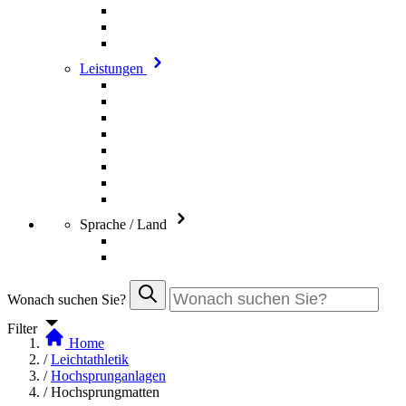
Leistungen
Sprache / Land
Wonach suchen Sie?
Filter
Home
/
Leichtathletik
/
Hochsprunganlagen
/
Hochsprungmatten