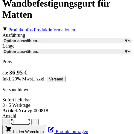
Wandbefestigungsgurt für
Matten
Produktinfos
Produktinformationen
Ausführung
Länge
Preis
36,95 €
ab:
Inkl.
20%
Mwst., zzgl.
Versand
Versandhinweis
Sofort lieferbar
3 - 5 Werktage
Artikel-Nr.:
vg-000818
Anzahl
−
+
Produkt anfragen
In den Warenkorb