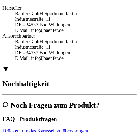
Hersteller
Bänfer GmbH Sportmanufaktur
Industriestraße 11
DE - 34537 Bad Wildungen
E-Mail:
info@baenfer.de
Ansprechpartner
Bänfer GmbH Sportmanufaktur
Industriestraße 11
DE - 34537 Bad Wildungen
E-Mail:
info@baenfer.de
Nachhaltigkeit
Noch Fragen zum Produkt?
FAQ | Produktfragen
Drücken, um das Karussell zu überspringen