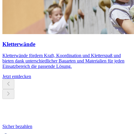
Kletterwände
Kletterwände fördern Kraft, Koordination und Kletterspaß und
bieten dank unterschiedlicher Bauarten und Materialien für jeden
Einsatzbereich die passende Lösung.
Jetzt entdecken
Sicher bezahlen