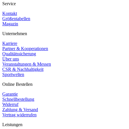
Service
Kontakt
Größentabellen
Magazin
Unternehmen
Karriere
Partner & Kooperationen
Qualitätssicherung
Über uns
Veranstaltungen & Messen
CSR & Nachhaltigkeit
Sportwelten
Online Bestellen
Garantie
Schnellbestellung
Widerruf
Zahlung & Versand
Vertrag widerrufen
Leistungen