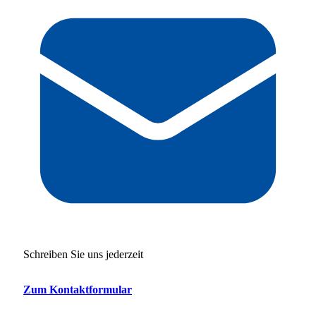
Schreiben Sie uns jederzeit
Zum Kontaktformular