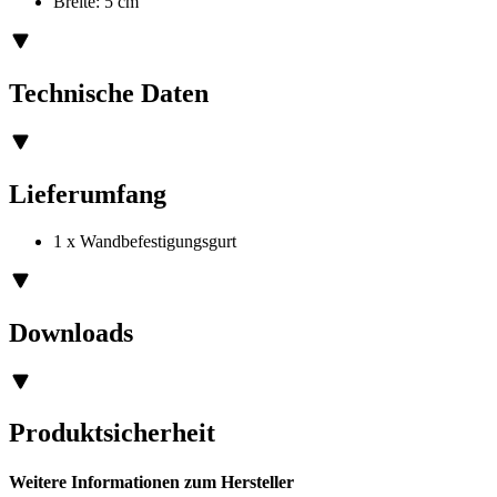
Breite: 5 cm
Technische Daten
Lieferumfang
1 x Wandbefestigungsgurt
Downloads
Produktsicherheit
Weitere Informationen zum Hersteller