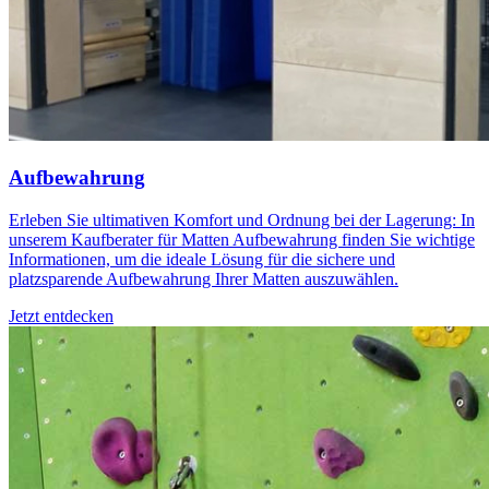
Aufbewahrung
Erleben Sie ultimativen Komfort und Ordnung bei der Lagerung: In
unserem Kaufberater für Matten Aufbewahrung finden Sie wichtige
Informationen, um die ideale Lösung für die sichere und
platzsparende Aufbewahrung Ihrer Matten auszuwählen.
Jetzt entdecken