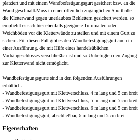
platziert und mit einem Wandbefestigungsgurt gesichert bzw. an die
Wand geschnallt.Muss in einer öffentlich zugänglichen Sporthalle
die Kletterwand gegen unerlaubtes Beklettern gesichert werden, so
empfiehlt es sich hier ebenfalls geeignete Turnmatten oder
Weichböden vor die Kletterwände zu stellen und mit einem Gurt zu
sichern. Für diesen Fall gibt es den Wandbefestigungsgurt auch in
einer Ausführung, die mit Hilfe eines handelsüblichen
Vorhängeschlosses verschließbar ist und so Unbefugten den Zugang
zur Kletterwand nicht ermöglicht.
Wandbefestigungsgurte sind in den folgenden Ausführungen
erhältlich:
- Wandbefestigungsgurt mit Klettverschluss, 4 m lang und 5 cm breit
- Wandbefestigungsgurt mit Klettverschluss, 5 m lang und 5 cm breit
- Wandbefestigungsgurt mit Klettverschluss, 6 m lang und 5 cm breit
- Wandbefestigungsgurt, abschließbar, 6 m lang und 5 cm breit
Eigenschaften