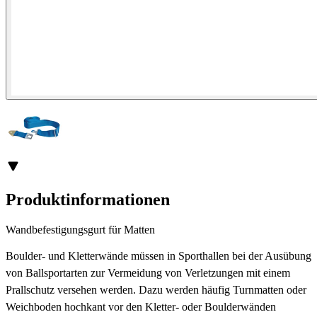
Produktinformationen
Wandbefestigungsgurt für Matten
Boulder- und Kletterwände müssen in Sporthallen bei der Ausübung
von Ballsportarten zur Vermeidung von Verletzungen mit einem
Prallschutz versehen werden. Dazu werden häufig Turnmatten oder
Weichboden hochkant vor den Kletter- oder Boulderwänden