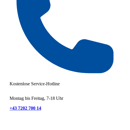
Kostenlose Service-Hotline
Montag bis Freitag, 7-18 Uhr
+43 7202 700 14