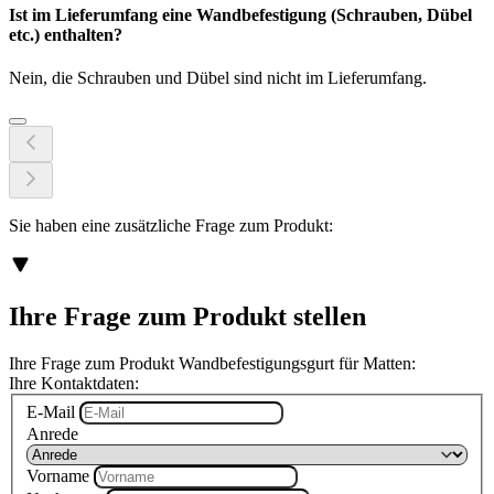
Ist im Lieferumfang eine Wandbefestigung (Schrauben, Dübel
etc.) enthalten?
Nein, die Schrauben und Dübel sind nicht im Lieferumfang.
Sie haben eine zusätzliche Frage zum Produkt:
Ihre Frage zum Produkt stellen
Ihre Frage zum Produkt Wandbefestigungsgurt für Matten:
Ihre Kontaktdaten:
E-Mail
Anrede
Vorname