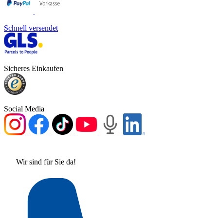
Schnell versendet
Sicheres Einkaufen
Social Media
Wir sind für Sie da!