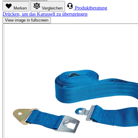
Produktberatung
Merken
Vergleichen
Drücken, um das Karussell zu überspringen
View image in fullscreen