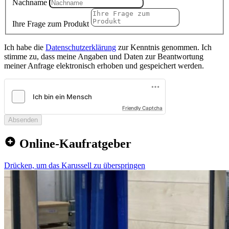
Nachname
Ihre Frage zum Produkt
Ich habe die
Datenschutzerklärung
zur Kenntnis genommen. Ich
stimme zu, dass meine Angaben und Daten zur Beantwortung
meiner Anfrage elektronisch erhoben und gespeichert werden.
Friendly Captcha
Absenden
Online-Kaufratgeber
Drücken, um das Karussell zu überspringen