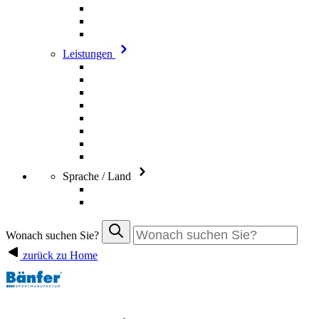
Leistungen
Sprache / Land
Wonach suchen Sie?
zurück zu Home