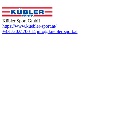
Kübler Sport GmbH
https://www.kuebler-sport.at/
+43 7202/ 700 14
info@kuebler-sport.at