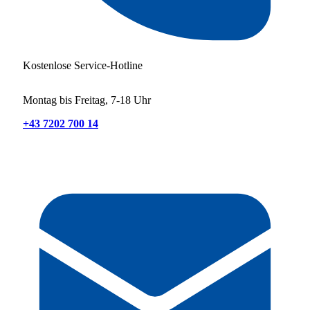
Kostenlose Service-Hotline
Montag bis Freitag, 7-18 Uhr
+43 7202 700 14