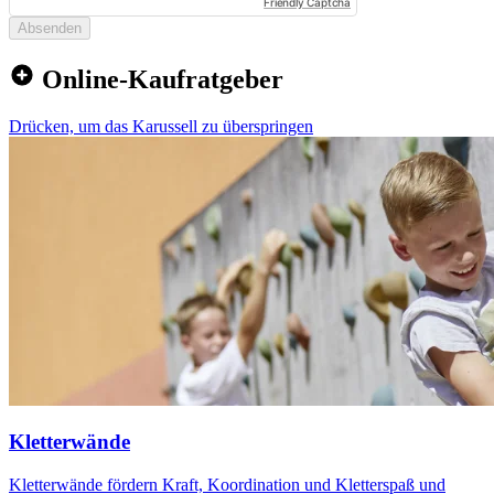
Friendly Captcha
Absenden
Online-Kaufratgeber
Drücken, um das Karussell zu überspringen
Kletterwände
Kletterwände fördern Kraft, Koordination und Kletterspaß und