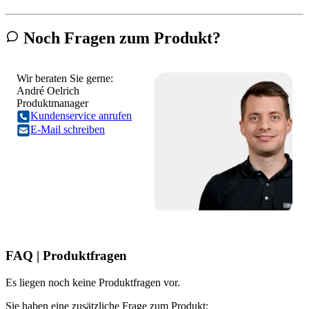
Noch Fragen zum Produkt?
Wir beraten Sie gerne:
André Oelrich
Produktmanager
Kundenservice anrufen
E-Mail schreiben
FAQ | Produktfragen
Es liegen noch keine Produktfragen vor.
Sie haben eine zusätzliche Frage zum Produkt: