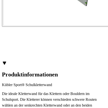
Produktinformationen
Kübler Sport® Schulkletterwand
Die ideale Kletterwand für das Klettern oder Bouldern im
Schulsport. Die Kletterer können verschieden schwere Routen
wählen an der senkrechten Kletterwand oder an den beiden