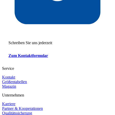
Schreiben Sie uns jederzeit
Zum Kontaktformular
Service
Kontakt
Größentabellen
Magazin
Unternehmen
Karriere
Partner & Kooperationen
Qualitätssicherung