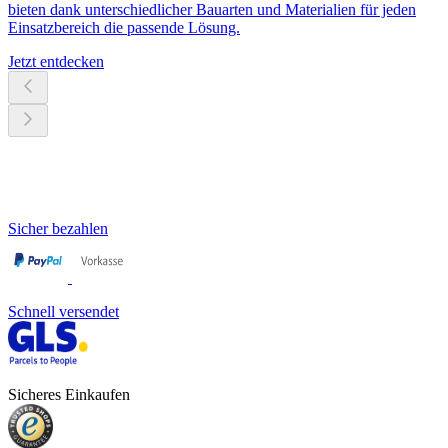
bieten dank unterschiedlicher Bauarten und Materialien für jeden
Einsatzbereich die passende Lösung.
Jetzt entdecken
Sicher bezahlen
Schnell versendet
Sicheres Einkaufen