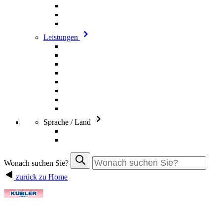
Leistungen
Sprache / Land
Wonach suchen Sie?
zurück zu Home