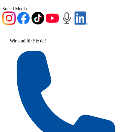
Social Media
Wir sind für Sie da!