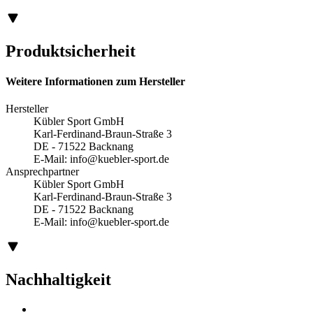
Produktsicherheit
Weitere Informationen zum Hersteller
Hersteller
Kübler Sport GmbH
Karl-Ferdinand-Braun-Straße 3
DE - 71522 Backnang
E-Mail:
info@kuebler-sport.de
Ansprechpartner
Kübler Sport GmbH
Karl-Ferdinand-Braun-Straße 3
DE - 71522 Backnang
E-Mail:
info@kuebler-sport.de
Nachhaltigkeit