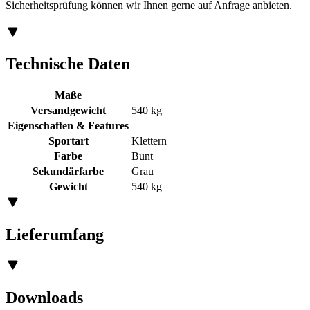
Sicherheitsprüfung können wir Ihnen gerne auf Anfrage anbieten.
Technische Daten
Maße
Versandgewicht
540 kg
Eigenschaften & Features
Sportart
Klettern
Farbe
Bunt
Sekundärfarbe
Grau
Gewicht
540 kg
Lieferumfang
Downloads