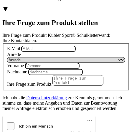
Ihre Frage zum Produkt stellen
Ihre Frage zum Produkt Kübler Sport® Schulkletterwand:
Ihre Kontaktdaten:
E-Mail
Anrede
Vorname
Nachname
Ihre Frage zum Produkt
Ich habe die
Datenschutzerklärung
zur Kenntnis genommen. Ich
stimme zu, dass meine Angaben und Daten zur Beantwortung
meiner Anfrage elektronisch erhoben und gespeichert werden.