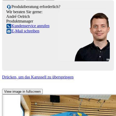
Produktberatung erforderlich?
Wir beraten Sie gerne:
André Oelrich
Produktmanager
Kundenservice anrufen
E-Mail schreiben
Drücken, um das Karussell zu überspringen
View image in fullscreen