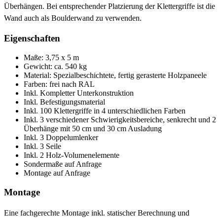
Überhängen. Bei entsprechender Platzierung der Klettergriffe ist die
Wand auch als Boulderwand zu verwenden.
Eigenschaften
Maße: 3,75 x 5 m
Gewicht: ca. 540 kg
Material: Spezialbeschichtete, fertig gerasterte Holzpaneele
Farben: frei nach RAL
Inkl. Kompletter Unterkonstruktion
Inkl. Befestigungsmaterial
Inkl. 100 Klettergriffe in 4 unterschiedlichen Farben
Inkl. 3 verschiedener Schwierigkeitsbereiche, senkrecht und 2
Überhänge mit 50 cm und 30 cm Ausladung
Inkl. 3 Doppelumlenker
Inkl. 3 Seile
Inkl. 2 Holz-Volumenelemente
Sondermaße auf Anfrage
Montage auf Anfrage
Montage
Eine fachgerechte Montage inkl. statischer Berechnung und