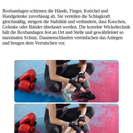
Boxbandagen schirmen die Hände, Finger, Knöchel und
Handgelenke zuverlässig ab. Sie verteilen die Schlagkraft
gleichmäßig, steigern die Stabilität und verhindern, dass Knochen,
Gelenke oder Bänder überlastet werden. Die korrekte Wickeltechnik
hält die Boxbandagen fest an Ort und Stelle und gewährleistet so
maximalen Schutz. Daumenschlaufen vereinfachen das Anlegen
und beugen dem Verrutschen vor.