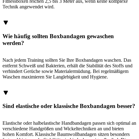
Fitnessboxen reichen 2,5 bis 3 Meter aus, wenn keine komplexe
Technik angewendet wird.
Wie häufig sollten Boxbandagen gewaschen
werden?
Nach jedem Training sollten Sie Ihre Boxbandagen waschen. Das
entfernt Schweiß und Bakterien, erhält die Stabilität des Stoffs und
verhindert Gerüche sowie Materialermüdung. Bei regelmäßigem
Waschen maximieren Sie Langlebigkeit und Hygiene.
Sind elastische oder klassische Boxbandagen besser?
Elastische oder halbelastische Handbandagen passen sich optimal an
verschiedene Handgrößen und Wickeltechniken an und bieten
hohen Komfort. Klassische Baumwollbandagen sitzen besonders