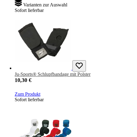
Varianten zur Auswahl
Sofort lieferbar
Ju-Sports® Schlupfbandage mit Polster
10,30 €
Zum Produkt
Sofort lieferbar