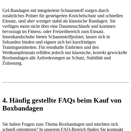
Gel-Bandagen mit integriertem Schaumstoff sorgen durch
zusätzliches Polster für gesteigerten Knöchelschutz und schnellen
Einsatz, sind aber weniger stabil als klassische Bandagen. Sie
verfügen meist nicht über eine Daumenschlaufe und kommen
bevorzugt im Fitness- oder Freizeitbereich zum Einsatz.
Innenhandschuhe bieten Schaumstoffpolster, lassen sich in
Sekunden binden und eignen sich bei kurzfristigen
Trainingseinheiten. Für ernsthafte Einheiten und den
Wettkampfeinsatz erfüllen jedoch nur klassische, korrekt gewickelte
Boxbandagen alle Anforderungen an Schutz, Stabilität und
Zulassung.
4. Häufig gestellte FAQs beim Kauf von
Boxbandagen
Sie haben Fragen zum Thema Boxbandagen und möchten sich
schnell orientieren? In unserem FAQ-Bereich finden Sie kompakt