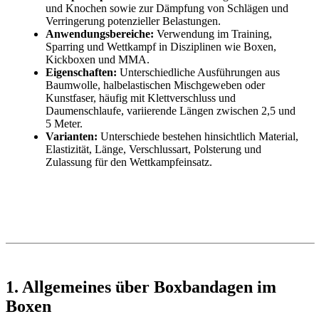
und Knochen sowie zur Dämpfung von Schlägen und
Verringerung potenzieller Belastungen.
Anwendungsbereiche:
Verwendung im Training,
Sparring und Wettkampf in Disziplinen wie Boxen,
Kickboxen und MMA.
Eigenschaften:
Unterschiedliche Ausführungen aus
Baumwolle, halbelastischen Mischgeweben oder
Kunstfaser, häufig mit Klettverschluss und
Daumenschlaufe, variierende Längen zwischen 2,5 und
5 Meter.
Varianten:
Unterschiede bestehen hinsichtlich Material,
Elastizität, Länge, Verschlussart, Polsterung und
Zulassung für den Wettkampfeinsatz.
1. Allgemeines über Boxbandagen im
Boxen