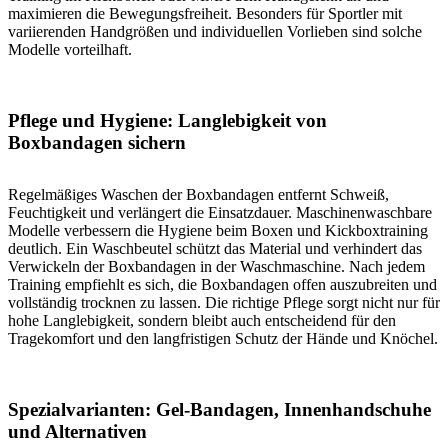
maximieren die Bewegungsfreiheit. Besonders für Sportler mit
variierenden Handgrößen und individuellen Vorlieben sind solche
Modelle vorteilhaft.
Pflege und Hygiene: Langlebigkeit von
Boxbandagen sichern
Regelmäßiges Waschen der Boxbandagen entfernt Schweiß,
Feuchtigkeit und verlängert die Einsatzdauer. Maschinenwaschbare
Modelle verbessern die Hygiene beim Boxen und Kickboxtraining
deutlich. Ein Waschbeutel schützt das Material und verhindert das
Verwickeln der Boxbandagen in der Waschmaschine. Nach jedem
Training empfiehlt es sich, die Boxbandagen offen auszubreiten und
vollständig trocknen zu lassen. Die richtige Pflege sorgt nicht nur für
hohe Langlebigkeit, sondern bleibt auch entscheidend für den
Tragekomfort und den langfristigen Schutz der Hände und Knöchel.
Spezialvarianten: Gel-Bandagen, Innenhandschuhe
und Alternativen