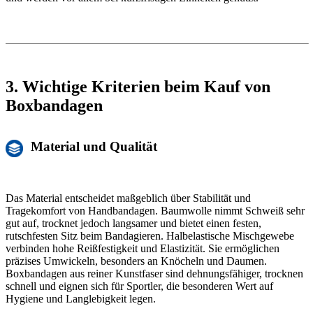
3. Wichtige Kriterien beim Kauf von
Boxbandagen
Material und Qualität
Das Material entscheidet maßgeblich über Stabilität und
Tragekomfort von Handbandagen. Baumwolle nimmt Schweiß sehr
gut auf, trocknet jedoch langsamer und bietet einen festen,
rutschfesten Sitz beim Bandagieren. Halbelastische Mischgewebe
verbinden hohe Reißfestigkeit und Elastizität. Sie ermöglichen
präzises Umwickeln, besonders an Knöcheln und Daumen.
Boxbandagen aus reiner Kunstfaser sind dehnungsfähiger, trocknen
schnell und eignen sich für Sportler, die besonderen Wert auf
Hygiene und Langlebigkeit legen.