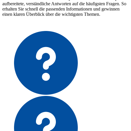
aufbereitete, verständliche Antworten auf die häufigsten Fragen. So
erhalten Sie schnell die passenden Informationen und gewinnen
einen klaren Überblick über die wichtigsten Themen.