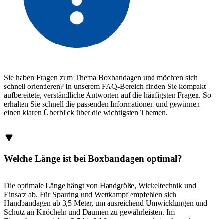
Sie haben Fragen zum Thema Boxbandagen und möchten sich
schnell orientieren? In unserem FAQ-Bereich finden Sie kompakt
aufbereitete, verständliche Antworten auf die häufigsten Fragen. So
erhalten Sie schnell die passenden Informationen und gewinnen
einen klaren Überblick über die wichtigsten Themen.
Welche Länge ist bei Boxbandagen optimal?
Die optimale Länge hängt von Handgröße, Wickeltechnik und
Einsatz ab. Für Sparring und Wettkampf empfehlen sich
Handbandagen ab 3,5 Meter, um ausreichend Umwicklungen und
Schutz an Knöcheln und Daumen zu gewährleisten. Im