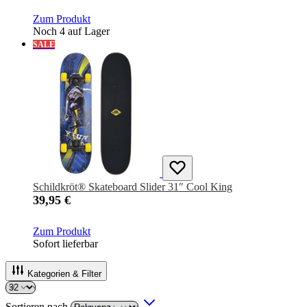
Zum Produkt
Noch 4 auf Lager
SALE
Schildkröt® Skateboard Slider 31″ Cool King
39,95 €
Zum Produkt
Sofort lieferbar
Kategorien & Filter
Sortieren nach