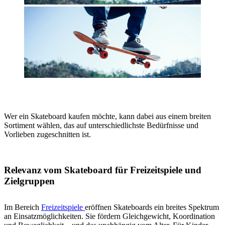
Wer ein Skateboard kaufen möchte, kann dabei aus einem breiten
Sortiment wählen, das auf unterschiedlichste Bedürfnisse und
Vorlieben zugeschnitten ist.
Relevanz vom Skateboard für Freizeitspiele und
Zielgruppen
Im Bereich
Freizeitspiele
eröffnen Skateboards ein breites Spektrum
an Einsatzmöglichkeiten. Sie fördern Gleichgewicht, Koordination