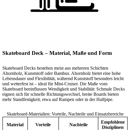
Skateboard Deck – Material, Maße und Form
Skateboard Decks bestehen meist aus mehreren Schichten
Ahornholz, Kunststoff oder Bambus. Ahornholz bietet eine hohe
Lebensdauer und Flexibilität, während Kunststoff besonders leicht
und wetterfest ist – ideal für Mini-Cruiser. Die Maße vom
Skateboard beeinflussen Wendigkeit und Stabilität: Schmale Decks
eignen sich für schnelle Richtungswechsel, breite Boards bieten
mehr Standfestigkeit, etwa auf Rampen oder in der Halfpipe.
Skateboard-Materialien: Vorteile, Nachteile und Einsatzbereiche
Empfohlene
Material
Vorteile
Nachteile
Disziplinen