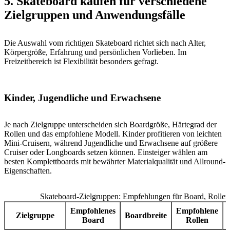
5. Skateboard kaufen für verschiedene
Zielgruppen und Anwendungsfälle
Die Auswahl vom richtigen Skateboard richtet sich nach Alter,
Körpergröße, Erfahrung und persönlichen Vorlieben. Im
Freizeitbereich ist Flexibilität besonders gefragt.
Kinder, Jugendliche und Erwachsene
Je nach Zielgruppe unterscheiden sich Boardgröße, Härtegrad der
Rollen und das empfohlene Modell. Kinder profitieren von leichten
Mini-Cruisern, während Jugendliche und Erwachsene auf größere
Cruiser oder Longboards setzen können. Einsteiger wählen am
besten Komplettboards mit bewährter Materialqualität und Allround-
Eigenschaften.
Skateboard-Zielgruppen: Empfehlungen für Board, Rolle
Empfohlenes
Empfohlene
Zielgruppe
Boardbreite
Board
Rollen