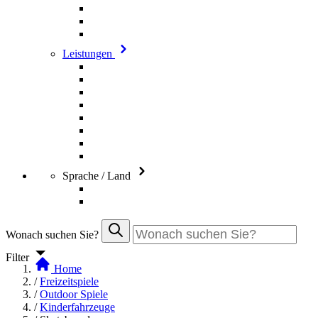
Leistungen
Sprache / Land
Wonach suchen Sie?
Filter
Home
/
Freizeitspiele
/
Outdoor Spiele
/
Kinderfahrzeuge