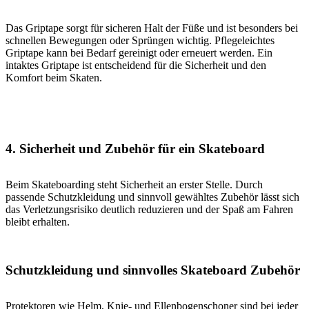
Das Griptape sorgt für sicheren Halt der Füße und ist besonders bei
schnellen Bewegungen oder Sprüngen wichtig. Pflegeleichtes
Griptape kann bei Bedarf gereinigt oder erneuert werden. Ein
intaktes Griptape ist entscheidend für die Sicherheit und den
Komfort beim Skaten.
4. Sicherheit und Zubehör für ein Skateboard
Beim Skateboarding steht Sicherheit an erster Stelle. Durch
passende Schutzkleidung und sinnvoll gewähltes Zubehör lässt sich
das Verletzungsrisiko deutlich reduzieren und der Spaß am Fahren
bleibt erhalten.
Schutzkleidung und sinnvolles Skateboard Zubehör
Protektoren wie Helm, Knie- und Ellenbogenschoner sind bei jeder