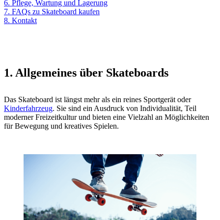
6. Pflege, Wartung und Lagerung
7. FAQs zu Skateboard kaufen
8. Kontakt
1. Allgemeines über Skateboards
Das Skateboard ist längst mehr als ein reines Sportgerät oder
Kinderfahrzeug
. Sie sind ein Ausdruck von Individualität, Teil
moderner Freizeitkultur und bieten eine Vielzahl an Möglichkeiten
für Bewegung und kreatives Spielen.