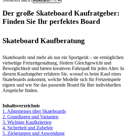
Der große Skateboard Kaufratgeber:
Finden Sie Ihr perfektes Board
Skateboard Kaufberatung
Skateboards sind mehr als nur ein Sportgerät – sie ermöglichen
vielseitige Freizeitgestaltung, fördern Gleichgewicht und
Beweglichkeit und bieten kreativen Fahrspaß für jedes Alter. In
diesem Kaufratgeber erfahren Sie, worauf es beim Kauf eines
Skateboards ankommt, welche Modelle sich für Freizeitspiele
eignen und wie Sie das passende Board für Ihre individuellen
Ansprüche finden.
Inhaltsverzeichnis
1. Allgemeines über Skateboards
2. Grundlagen und Varianten
3. Wichtige Kaufkriterien
4. Sicherheit und Zubehör
5. Zielgruppen und Anwendung