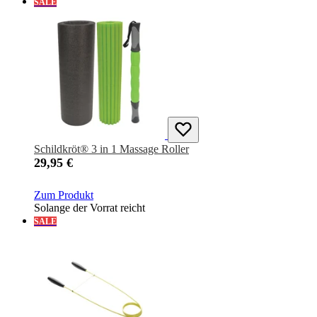
SALE
Schildkröt® 3 in 1 Massage Roller
29,95 €
Zum Produkt
Solange der Vorrat reicht
SALE