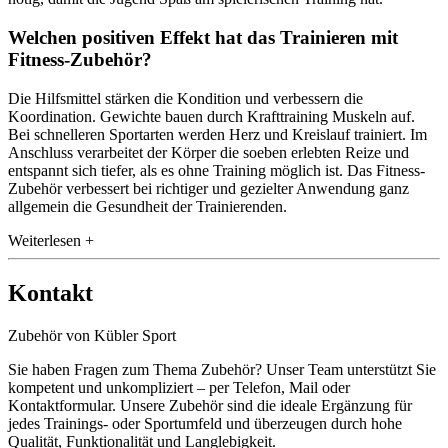
Welchen positiven Effekt hat das Trainieren mit
Fitness-Zubehör?
Die Hilfsmittel stärken die Kondition und verbessern die
Koordination. Gewichte bauen durch Krafttraining Muskeln auf.
Bei schnelleren Sportarten werden Herz und Kreislauf trainiert. Im
Anschluss verarbeitet der Körper die soeben erlebten Reize und
entspannt sich tiefer, als es ohne Training möglich ist. Das Fitness-
Zubehör verbessert bei richtiger und gezielter Anwendung ganz
allgemein die Gesundheit der Trainierenden.
Weiterlesen +
Kontakt
Zubehör von Kübler Sport
Sie haben Fragen zum Thema Zubehör? Unser Team unterstützt Sie
kompetent und unkompliziert – per Telefon, Mail oder
Kontaktformular. Unsere Zubehör sind die ideale Ergänzung für
jedes Trainings- oder Sportumfeld und überzeugen durch hohe
Qualität, Funktionalität und Langlebigkeit.