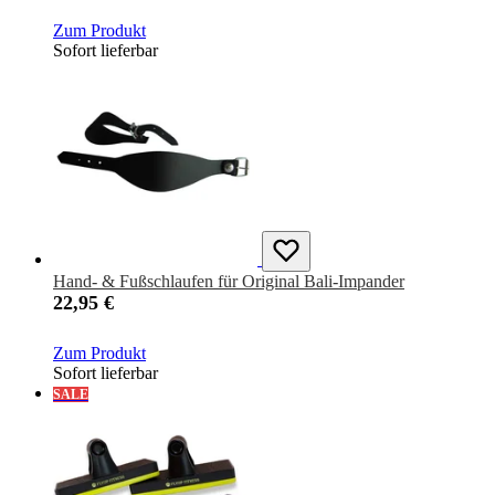
Zum Produkt
Sofort lieferbar
Hand- & Fußschlaufen für Original Bali-Impander
22,95 €
Zum Produkt
Sofort lieferbar
SALE