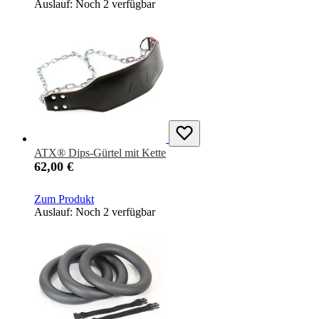
Auslauf: Noch 2 verfügbar
ATX® Dips-Gürtel mit Kette
62,00 €
Zum Produkt
Auslauf: Noch 2 verfügbar