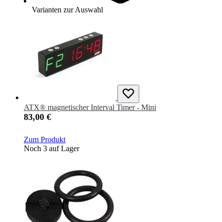
Noch 1 auf Lager
Varianten zur Auswahl
ATX® magnetischer Interval Timer - Mini
83,00 €
Zum Produkt
Noch 3 auf Lager