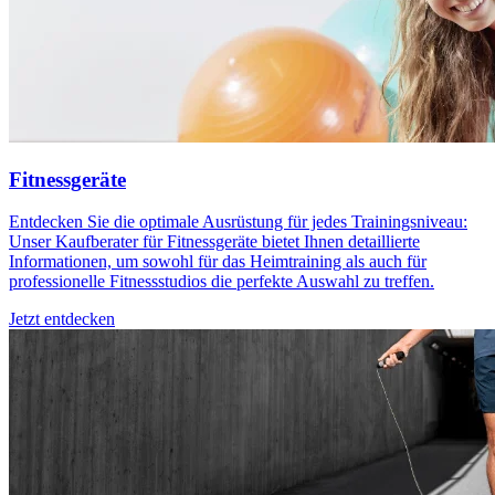
Fitnessgeräte
Entdecken Sie die optimale Ausrüstung für jedes Trainingsniveau:
Unser Kaufberater für Fitnessgeräte bietet Ihnen detaillierte
Informationen, um sowohl für das Heimtraining als auch für
professionelle Fitnessstudios die perfekte Auswahl zu treffen.
Jetzt entdecken