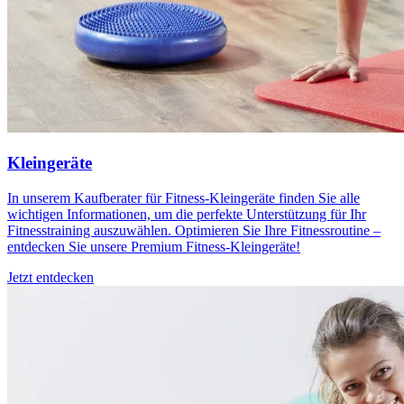
Kleingeräte
In unserem Kaufberater für Fitness-Kleingeräte finden Sie alle
wichtigen Informationen, um die perfekte Unterstützung für Ihr
Fitnesstraining auszuwählen. Optimieren Sie Ihre Fitnessroutine –
entdecken Sie unsere Premium Fitness-Kleingeräte!
Jetzt entdecken