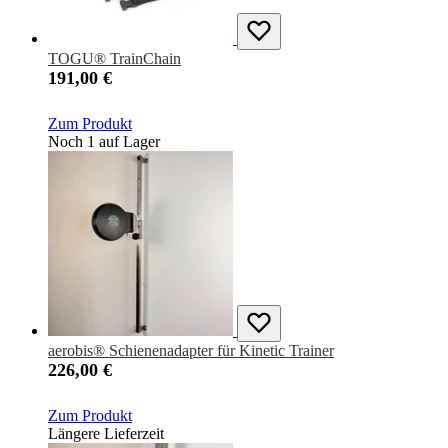
TOGU® TrainChain
191,00 €
Zum Produkt
Noch 1 auf Lager
aerobis® Schienenadapter für Kinetic Trainer
226,00 €
Zum Produkt
Längere Lieferzeit