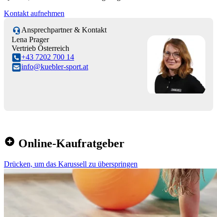
Kontakt aufnehmen
Ansprechpartner & Kontakt
Lena Prager
Vertrieb Österreich
+43 7202 700 14
info@kuebler-sport.at
Online-Kaufratgeber
Drücken, um das Karussell zu überspringen