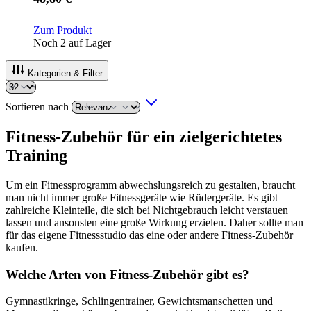
Zum Produkt
Noch 2 auf Lager
Kategorien & Filter
Sortieren nach
Fitness-Zubehör für ein zielgerichtetes
Training
Um ein Fitnessprogramm abwechslungsreich zu gestalten, braucht
man nicht immer große Fitnessgeräte wie Rüdergeräte. Es gibt
zahlreiche Kleinteile, die sich bei Nichtgebrauch leicht verstauen
lassen und ansonsten eine große Wirkung erzielen. Daher sollte man
für das eigene Fitnessstudio das eine oder andere Fitness-Zubehör
kaufen.
Welche Arten von Fitness-Zubehör gibt es?
Gymnastikringe, Schlingentrainer, Gewichtsmanschetten und