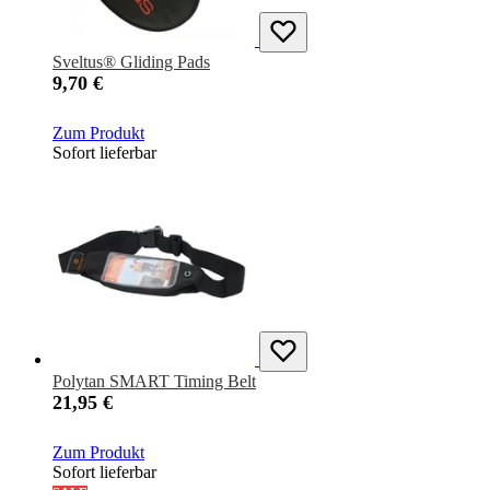
Sveltus® Gliding Pads
9,70 €
Zum Produkt
Sofort lieferbar
Polytan SMART Timing Belt
21,95 €
Zum Produkt
Sofort lieferbar