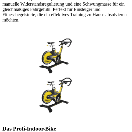
manuelle Widerstandsregulierung und eine Schwungmasse für ein
gleichmäßiges Fahrgefühl. Perfekt für Einsteiger und
Fitnessbegeisterte, die ein effektives Training zu Hause absolvieren
möchten.
Das Profi-Indoor-Bike