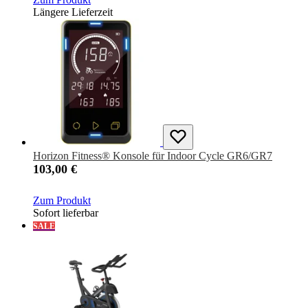
Längere Lieferzeit
Horizon Fitness® Konsole für Indoor Cycle GR6/GR7
103,00 €
Zum Produkt
Sofort lieferbar
SALE