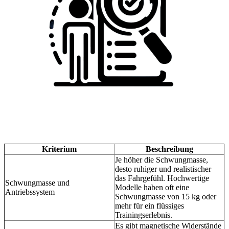
Kriterium
Beschreibung
Je höher die Schwungmasse,
desto ruhiger und realistischer
das Fahrgefühl. Hochwertige
Schwungmasse und
Modelle haben oft eine
Antriebssystem
Schwungmasse von 15 kg oder
mehr für ein flüssiges
Trainingserlebnis.
Es gibt magnetische Widerstände