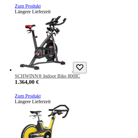
Zum Produkt
Längere Lieferzeit
SCHWINN® Indoor Bike 800IC
1.364,00 €
Zum Produkt
Längere Lieferzeit