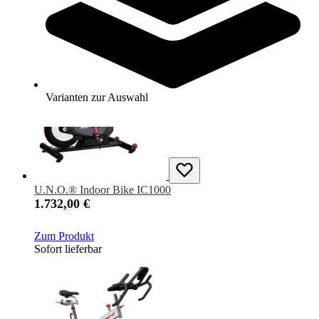
Zum Produkt
Längere Lieferzeit
Varianten zur Auswahl
U.N.O.® Indoor Bike IC1000
1.732,00 €
Zum Produkt
Sofort lieferbar