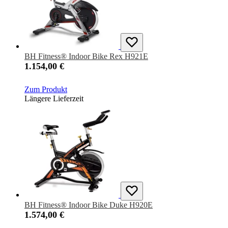
BH Fitness® Indoor Bike Rex H921E
1.154,00 €
Zum Produkt
Längere Lieferzeit
BH Fitness® Indoor Bike Duke H920E
1.574,00 €