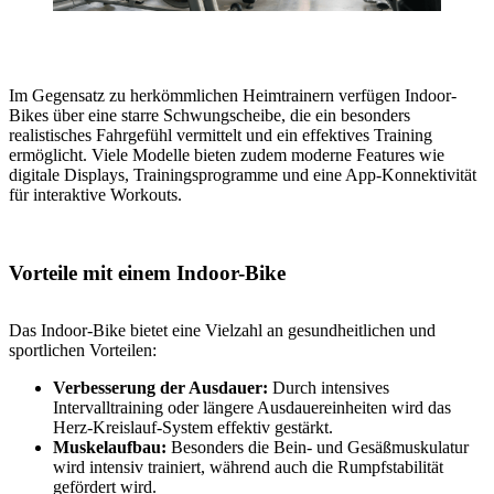
Im Gegensatz zu herkömmlichen Heimtrainern verfügen Indoor-
Bikes über eine starre Schwungscheibe, die ein besonders
realistisches Fahrgefühl vermittelt und ein effektives Training
ermöglicht. Viele Modelle bieten zudem moderne Features wie
digitale Displays, Trainingsprogramme und eine App-Konnektivität
für interaktive Workouts.
Vorteile mit einem Indoor-Bike
Das Indoor-Bike bietet eine Vielzahl an gesundheitlichen und
sportlichen Vorteilen:
Verbesserung der Ausdauer:
Durch intensives
Intervalltraining oder längere Ausdauereinheiten wird das
Herz-Kreislauf-System effektiv gestärkt.
Muskelaufbau:
Besonders die Bein- und Gesäßmuskulatur
wird intensiv trainiert, während auch die Rumpfstabilität
gefördert wird.