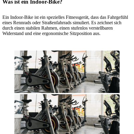
Was ist ein Indoor-Bike?
Ein Indoor-Bike ist ein spezielles Fitnessgerät, dass das Fahrgefühl
eines Rennrads oder Straßenfahrrads simuliert. Es zeichnet sich
durch einen stabilen Rahmen, einen stufenlos verstellbaren
Widerstand und eine ergonomische Sitzposition aus.