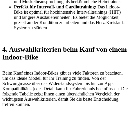
und Muskelbeanspruchung als herkömmliche Heimtrainer.
Perfekt für Intervall- und Cardiotraining:
Das Indoor-
Bike ist optimal für hochintensive Intervalltrainings (HIIT)
und längere Ausdauereinheiten. Es bietet die Möglichkeit,
gezielt an der Kondition zu arbeiten und das Herz-Kreislauf-
System zu stärken.
4. Auswahlkriterien beim Kauf von einem
Indoor-Bike
Beim Kauf eines Indoor-Bikes gibt es viele Faktoren zu beachten,
um das ideale Modell für Ihr Training zu finden. Von der
Schwungmasse über das Widerstandssystem bis hin zur App-
Kompatibilität – jedes Detail kann Ihr Fahrerlebnis beeinflussen. Die
folgende Tabelle zeigt Ihnen einen übersichtlichen Vergleich der
wichtigsten Auswahlkriterien, damit Sie die beste Entscheidung
treffen können.