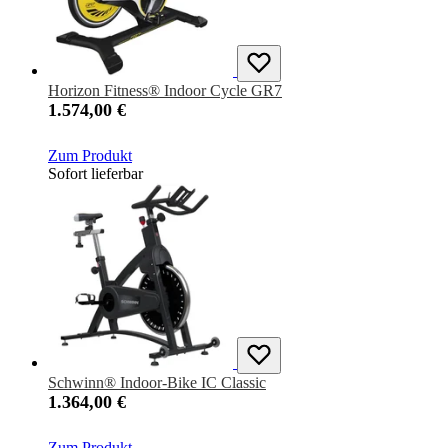
Horizon Fitness® Indoor Cycle GR7
1.574,00 €
Zum Produkt
Sofort lieferbar
Schwinn® Indoor-Bike IC Classic
1.364,00 €
Zum Produkt