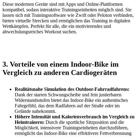
Diese modernen Geräte sind mit Apps und Online-Plattformen
kompatibel, sodass interaktive Trainingseinheiten möglich sind. Sie
lassen sich mit Trainingssoftware wie Zwift oder Peloton verbinden,
bieten virtuelle Strecken und ermöglichen das Training in digitalen
Wettkämpfen. Perfekt für alle, die ein motivierendes und
abwechslungsreiches Workout suchen.
3. Vorteile von einem Indoor-Bike im
Vergleich zu anderen Cardiogeräten
Realitätsnahe Simulation des Outdoor-Fahrradfahrens:
Dank der starren Schwungscheibe und fein justierbaren
Widerstandsstufen bietet das Indoor-Bike ein authentisches
Fahrgefühl, das dem Radfahren auf der Straße oder im
Gelände nahekommt.
Höhere Intensität und Kalorienverbrauch im Vergleich zu
Heimtrainern:
Durch die sportliche Sitzposition und die
Möglichkeit, intensivere Trainingseinheiten durchzuführen,
ermöglicht das Indoor-Bike eine effektivere Fettverbrennung