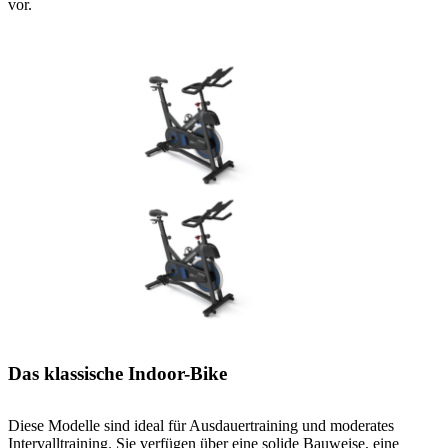
vor.
Das klassische Indoor-Bike
Diese Modelle sind ideal für Ausdauertraining und moderates
Intervalltraining. Sie verfügen über eine solide Bauweise, eine