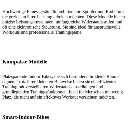
Hochwertige Fitnessgeräte für ambitionierte Sportler und Radfahrer,
die gezielt an ihrer Leistung arbeiten möchten. Diese Modelle bieten
präzise Leistungsmessungen, umfangreiche Widerstandsstufen und
oft eine elektronische Steuerung. Sie sind ideal für anspruchsvolle
Workouts und professionelle Trainingspläne.
Kompakte Modelle
Platzsparende Indoor-Bikes, die sich besonders für kleine Räume
eignen. Trotz ihrer kleineren Bauweise bieten sie ein effizientes
Training mit verstellbaren Widerstandseinstellungen und
grundlegenden Trainingsfunktionen. Ideal für Menschen mit wenig
Platz, die nicht auf ein effektives Workout verzichten möchten.
Smart-Indoor-Bikes