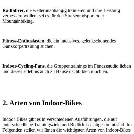
Radfahrer,
die wetterunabhängig trainieren und ihre Leistung
verbessern wollen, sei es für den Straßenradsport oder
Mountainbiking.
Fitness-Enthusiasten,
die ein intensives, gelenkschonendes
Ganzkörpertraining suchen.
Indoor-Cycling-Fans,
die Gruppentrainings im Fitnessstudio lieben
und dieses Erlebnis auch zu Hause nachbilden möchten.
2. Arten von Indoor-Bikes
Indoor-Bikes gibt es in verschiedenen Ausführungen, die auf
unterschiedliche Trainingsziele und Bedürfnisse abgestimmt sind. Im
Folgenden stellen wir Ihnen die wichtigsten Arten von Indoor-Bikes