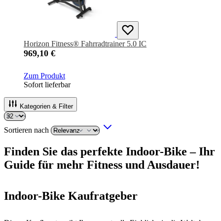
Horizon Fitness® Fahrradtrainer 5.0 IC
969,10 €
Zum Produkt
Sofort lieferbar
Kategorien & Filter
Sortieren nach
Finden Sie das perfekte Indoor-Bike – Ihr
Guide für mehr Fitness und Ausdauer!
Indoor-Bike Kaufratgeber