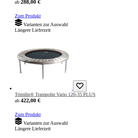
288,00 €
ab
Zum Produkt
Varianten zur Auswahl
Längere Lieferzeit
Trimilin® Trampolin Vario 120-35 PLUS
422,00 €
ab
Zum Produkt
Varianten zur Auswahl
Längere Lieferzeit