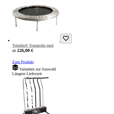
Trimilin® Trampolin med
226,00 €
ab
Zum Produkt
Varianten zur Auswahl
Längere Lieferzeit