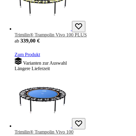
Trimilin® Trampolin Vivo 100 PLUS
339,00 €
ab
Zum Produkt
Varianten zur Auswahl
Längere Lieferzeit
Trimilin® Trampolin Vivo 100