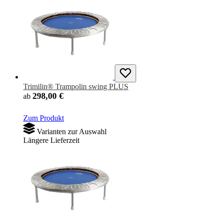
Trimilin® Trampolin swing PLUS
298,00 €
ab
Zum Produkt
Varianten zur Auswahl
Längere Lieferzeit