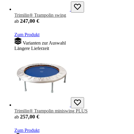
Trimilin® Trampolin swing
247,00 €
ab
Zum Produkt
Varianten zur Auswahl
Längere Lieferzeit
Trimilin® Trampolin miniswing PLUS
257,00 €
ab
Zum Produkt