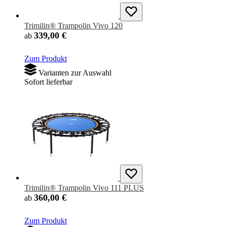
Trimilin® Trampolin Vivo 120
339,00 €
ab
Zum Produkt
Varianten zur Auswahl
Sofort lieferbar
Trimilin® Trampolin Vivo 111 PLUS
360,00 €
ab
Zum Produkt