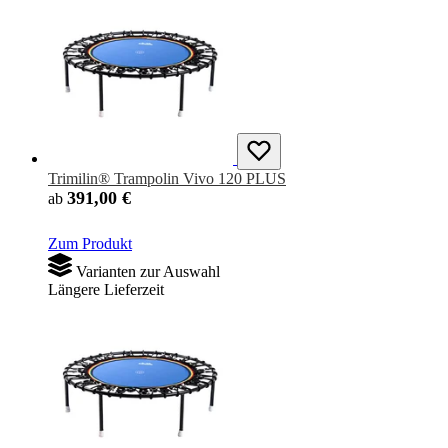
Trimilin® Trampolin Vivo 120 PLUS
391,00 €
ab
Zum Produkt
Varianten zur Auswahl
Längere Lieferzeit