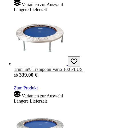
Varianten zur Auswahl
Längere Lieferzeit
Trimilin® Trampolin Vario 100 PLUS
339,00 €
ab
Zum Produkt
Varianten zur Auswahl
Längere Lieferzeit