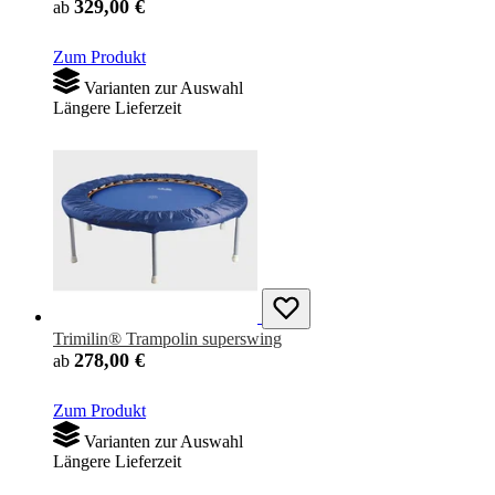
329,00 €
ab
Zum Produkt
Varianten zur Auswahl
Längere Lieferzeit
Trimilin® Trampolin superswing
278,00 €
ab
Zum Produkt
Varianten zur Auswahl
Längere Lieferzeit