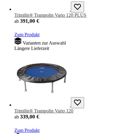
Trimilin® Trampolin Vario 120 PLUS
391,00 €
ab
Zum Produkt
Varianten zur Auswahl
Längere Lieferzeit
Trimilin® Trampolin Vario 120
339,00 €
ab
Zum Produkt