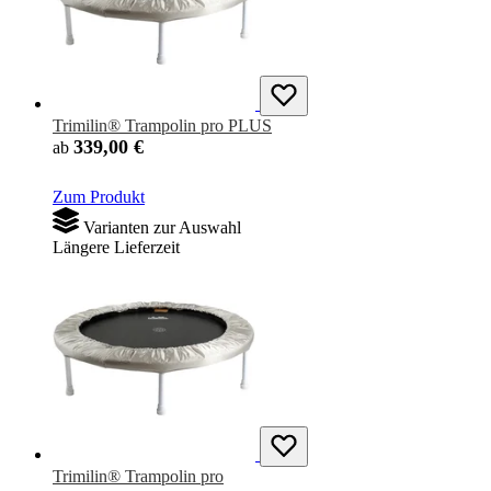
Trimilin® Trampolin pro PLUS
339,00 €
ab
Zum Produkt
Varianten zur Auswahl
Längere Lieferzeit
Trimilin® Trampolin pro