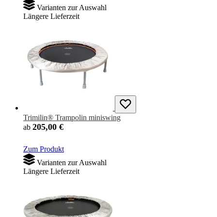
Varianten zur Auswahl
Längere Lieferzeit
Trimilin® Trampolin miniswing
205,00 €
ab
Zum Produkt
Varianten zur Auswahl
Längere Lieferzeit