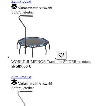
Zum Produkt
Varianten zur Auswahl
Sofort lieferbar
WORLD JUMPING® Trampolin SPIDER premium
587,00 €
ab
Zum Produkt
Varianten zur Auswahl
Sofort lieferbar