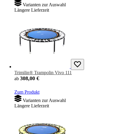
Varianten zur Auswahl
Längere Lieferzeit
Trimilin® Trampolin Vivo 111
308,00 €
ab
Zum Produkt
Varianten zur Auswahl
Längere Lieferzeit