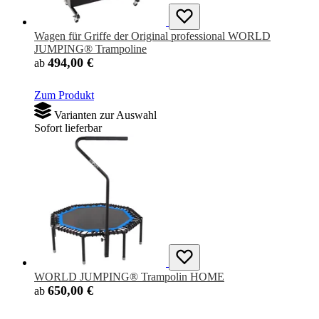
Wagen für Griffe der Original professional WORLD
JUMPING® Trampoline
494,00 €
ab
Zum Produkt
Varianten zur Auswahl
Sofort lieferbar
WORLD JUMPING® Trampolin HOME
650,00 €
ab