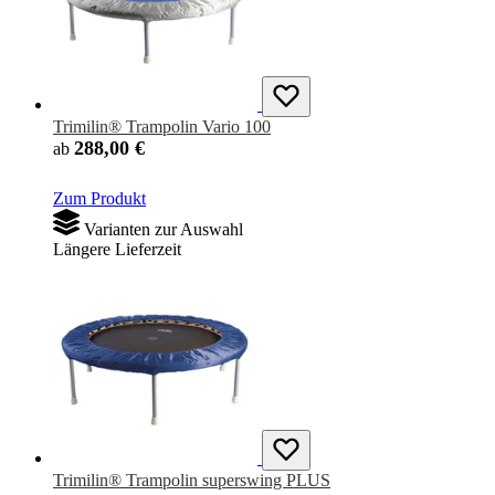
Trimilin® Trampolin Vario 100
288,00 €
ab
Zum Produkt
Varianten zur Auswahl
Längere Lieferzeit
Trimilin® Trampolin superswing PLUS