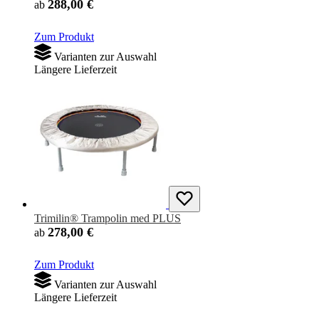
288,00 €
ab
Zum Produkt
Varianten zur Auswahl
Längere Lieferzeit
Trimilin® Trampolin med PLUS
278,00 €
ab
Zum Produkt
Varianten zur Auswahl
Längere Lieferzeit