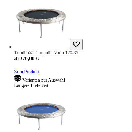
Trimilin® Trampolin Vario 120-35
370,00 €
ab
Zum Produkt
Varianten zur Auswahl
Längere Lieferzeit