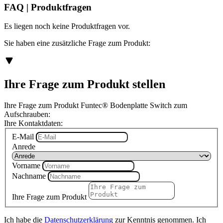
FAQ | Produktfragen
Es liegen noch keine Produktfragen vor.
Sie haben eine zusätzliche Frage zum Produkt:
Ihre Frage zum Produkt stellen
Ihre Frage zum Produkt Funtec® Bodenplatte Switch zum
Aufschrauben:
Ihre Kontaktdaten:
E-Mail
Anrede
Vorname
Nachname
Ihre Frage zum Produkt
Ich habe die
Datenschutzerklärung
zur Kenntnis genommen. Ich