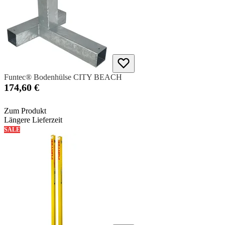
Funtec® Bodenhülse CITY BEACH
174,60 €
Zum Produkt
Längere Lieferzeit
SALE