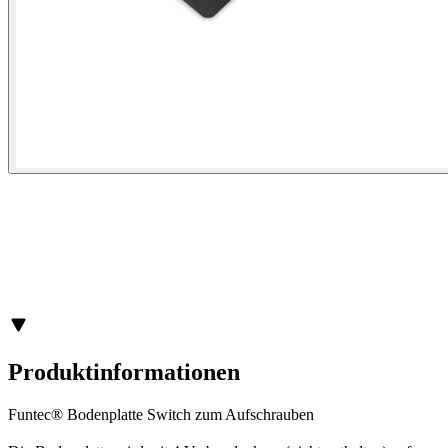
Produktinformationen
Funtec® Bodenplatte Switch zum Aufschrauben