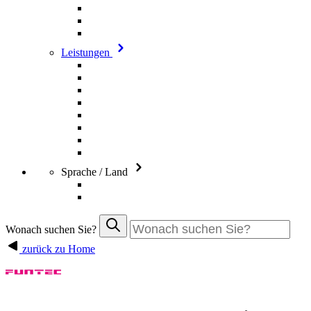
Leistungen
Sprache / Land
Wonach suchen Sie?
zurück zu Home