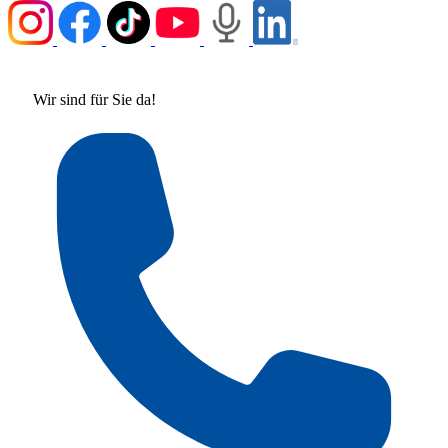
Wir sind für Sie da!