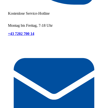
Kostenlose Service-Hotline
Montag bis Freitag, 7-18 Uhr
+43 7202 700 14