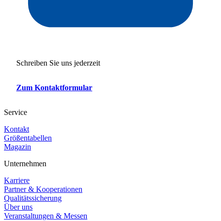
Schreiben Sie uns jederzeit
Zum Kontaktformular
Service
Kontakt
Größentabellen
Magazin
Unternehmen
Karriere
Partner & Kooperationen
Qualitätssicherung
Über uns
Veranstaltungen & Messen