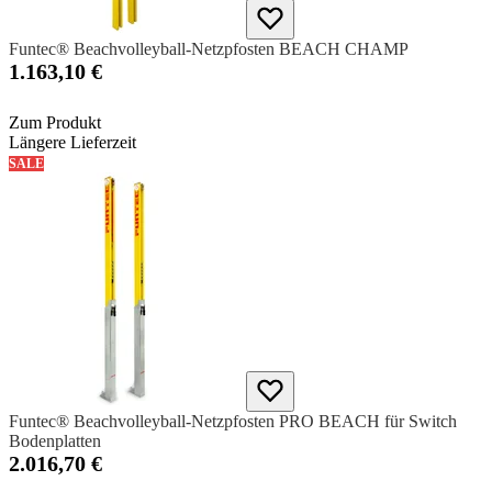
Funtec® Beachvolleyball-Netzpfosten BEACH CHAMP
1.163,10 €
Zum Produkt
Längere Lieferzeit
SALE
Funtec® Beachvolleyball-Netzpfosten PRO BEACH für Switch
Bodenplatten
2.016,70 €