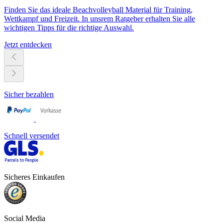
Finden Sie das ideale Beachvolleyball Material für Training,
Wettkampf und Freizeit. In unsrem Ratgeber erhalten Sie alle
wichtigen Tipps für die richtige Auswahl.
Jetzt entdecken
Sicher bezahlen
Schnell versendet
Sicheres Einkaufen
Social Media