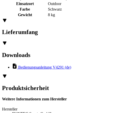
Einsatzort
Outdoor
Farbe
Schwarz
Gewicht
8 kg
Lieferumfang
Downloads
Bedienungsanleitung V4291 (de)
Produktsicherheit
Weitere Informationen zum Hersteller
Hersteller