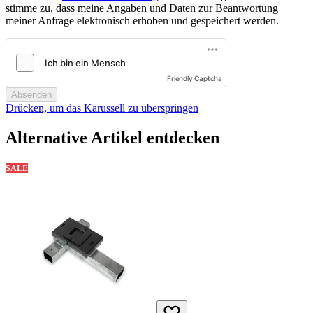
stimme zu, dass meine Angaben und Daten zur Beantwortung
meiner Anfrage elektronisch erhoben und gespeichert werden.
Friendly Captcha
Absenden
Drücken, um das Karussell zu überspringen
Alternative Artikel entdecken
SALE