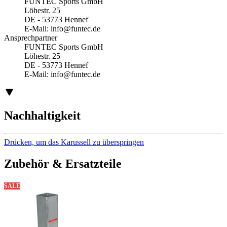
FUNTEC Sports GmbH
Löhestr. 25
DE - 53773 Hennef
E-Mail:
info@funtec.de
Ansprechpartner
FUNTEC Sports GmbH
Löhestr. 25
DE - 53773 Hennef
E-Mail:
info@funtec.de
Nachhaltigkeit
Drücken, um das Karussell zu überspringen
Zubehör & Ersatzteile
SALE