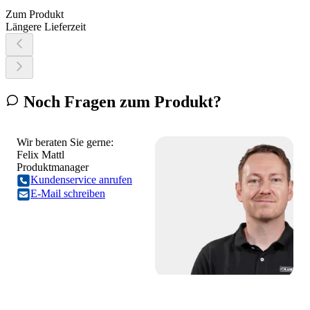
Zum Produkt
Längere Lieferzeit
Noch Fragen zum Produkt?
Wir beraten Sie gerne:
Felix Mattl
Produktmanager
Kundenservice anrufen
E-Mail schreiben