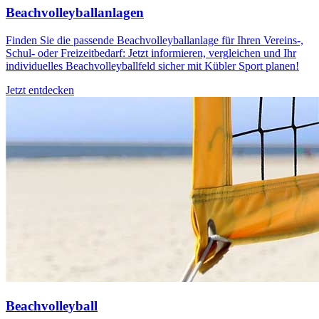
Beachvolleyballanlagen
Finden Sie die passende Beachvolleyballanlage für Ihren Vereins-,
Schul- oder Freizeitbedarf: Jetzt informieren, vergleichen und Ihr
individuelles Beachvolleyballfeld sicher mit Kübler Sport planen!
Jetzt entdecken
Beachvolleyball