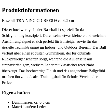
Produktinformationen
Baseball TRAINING CD-BEE8 Ø ca. 6,5 cm
Dieser hochwertige Leder-Baseball ist speziell für das
Schlagtraining konzipiert. Durch seine etwas kleinere und weichere
Ausführung eignet er sich perfekt für Einsteiger sowie für das
gezielte Techniktraining im Indoor- und Outdoor-Bereich. Der Ball
verfügt über einen robusten Gummikern, der für optimale
Rückpralleigenschaften sorgt, während die Außenseite aus
strapazierfähigem, weißem Leder mit klassischer roter Naht
überzeugt. Das hochwertige Finish und das angenehme Ballgefühl
machen ihn zum idealen Trainingsball für Schule, Verein oder
Freizeit.
Eigenschaften
Durchmesser: ca. 6,5 cm
Material außen: Leder