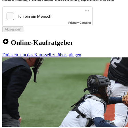
Friendly Captcha
Absenden
Online-Kaufratgeber
Drücken, um das Karussell zu überspringen