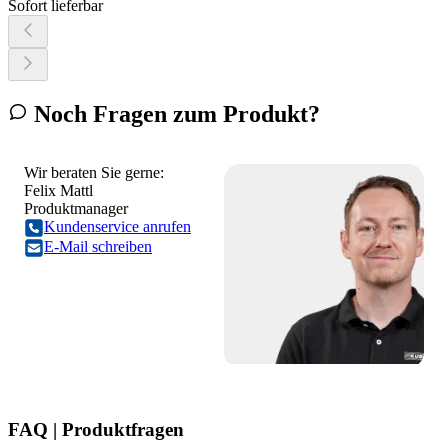
Sofort lieferbar
Noch Fragen zum Produkt?
Wir beraten Sie gerne:
Felix Mattl
Produktmanager
Kundenservice anrufen
E-Mail schreiben
FAQ | Produktfragen