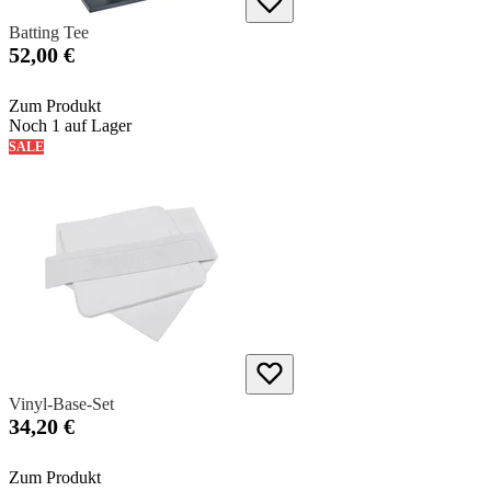
Batting Tee
52,00 €
Zum Produkt
Noch 1 auf Lager
SALE
Vinyl-Base-Set
34,20 €
Zum Produkt