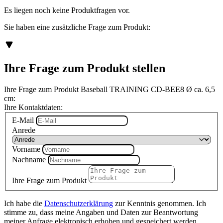
Es liegen noch keine Produktfragen vor.
Sie haben eine zusätzliche Frage zum Produkt:
Ihre Frage zum Produkt stellen
Ihre Frage zum Produkt Baseball TRAINING CD-BEE8 Ø ca. 6,5
cm:
Ihre Kontaktdaten:
E-Mail
Anrede
Vorname
Nachname
Ihre Frage zum Produkt
Ich habe die
Datenschutzerklärung
zur Kenntnis genommen. Ich
stimme zu, dass meine Angaben und Daten zur Beantwortung
meiner Anfrage elektronisch erhoben und gespeichert werden.