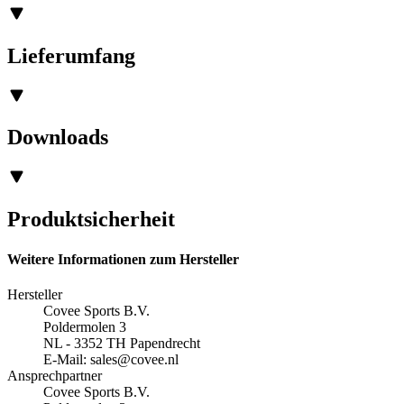
Lieferumfang
Downloads
Produktsicherheit
Weitere Informationen zum Hersteller
Hersteller
Covee Sports B.V.
Poldermolen 3
NL - 3352 TH Papendrecht
E-Mail:
sales@covee.nl
Ansprechpartner
Covee Sports B.V.