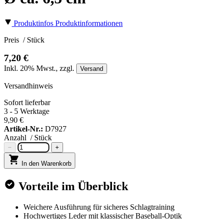
Produktinfos
Produktinformationen
Preis
/ Stück
7,20 €
Inkl.
20%
Mwst., zzgl.
Versand
Versandhinweis
Sofort lieferbar
3 - 5 Werktage
9,90 €
Artikel-Nr.:
D7927
Anzahl
/ Stück
−
+
In den Warenkorb
Vorteile im Überblick
Weichere Ausführung für sicheres Schlagtraining
Hochwertiges Leder mit klassischer Baseball-Optik