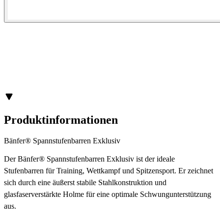
Produktinformationen
Bänfer® Spannstufenbarren Exklusiv
Der Bänfer® Spannstufenbarren Exklusiv ist der ideale
Stufenbarren für Training, Wettkampf und Spitzensport. Er zeichnet
sich durch eine äußerst stabile Stahlkonstruktion und
glasfaserverstärkte Holme für eine optimale Schwungunterstützung
aus.