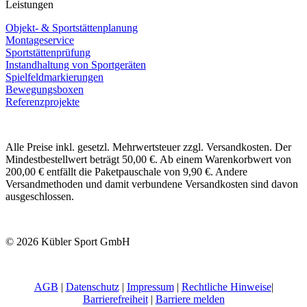
Leistungen
Objekt- & Sportstättenplanung
Montageservice
Sportstättenprüfung
Instandhaltung von Sportgeräten
Spielfeldmarkierungen
Bewegungsboxen
Referenzprojekte
Alle Preise inkl. gesetzl. Mehrwertsteuer zzgl. Versandkosten. Der
Mindestbestellwert beträgt 50,00 €. Ab einem Warenkorbwert von
200,00 € entfällt die Paketpauschale von 9,90 €. Andere
Versandmethoden und damit verbundene Versandkosten sind davon
ausgeschlossen.
© 2026 Kübler Sport GmbH
AGB
|
Datenschutz
|
Impressum
|
Rechtliche Hinweise
|
Barrierefreiheit
|
Barriere melden