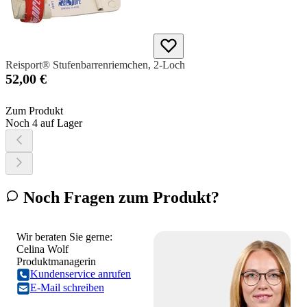
Reisport® Stufenbarrenriemchen, 2-Loch
52,00 €
Zum Produkt
Noch 4 auf Lager
Noch Fragen zum Produkt?
Wir beraten Sie gerne:
Celina Wolf
Produktmanagerin
Kundenservice anrufen
E-Mail schreiben