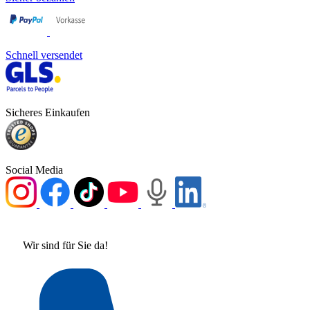
Schnell versendet
Sicheres Einkaufen
Social Media
Wir sind für Sie da!