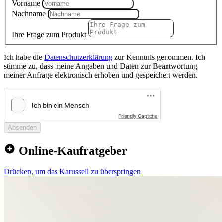
Vorname
Nachname
Ihre Frage zum Produkt
Ich habe die
Datenschutzerklärung
zur Kenntnis genommen. Ich
stimme zu, dass meine Angaben und Daten zur Beantwortung
meiner Anfrage elektronisch erhoben und gespeichert werden.
Friendly Captcha
Absenden
Online-Kaufratgeber
Drücken, um das Karussell zu überspringen