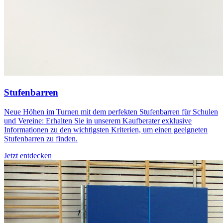
Stufenbarren
Neue Höhen im Turnen mit dem perfekten Stufenbarren für Schulen
und Vereine: Erhalten Sie in unserem Kaufberater exklusive
Informationen zu den wichtigsten Kriterien, um einen geeigneten
Stufenbarren zu finden.
Jetzt entdecken