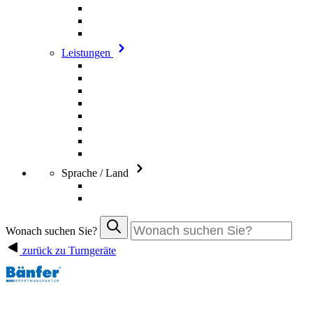
Leistungen
Sprache / Land
Wonach suchen Sie?
zurück zu Turngeräte