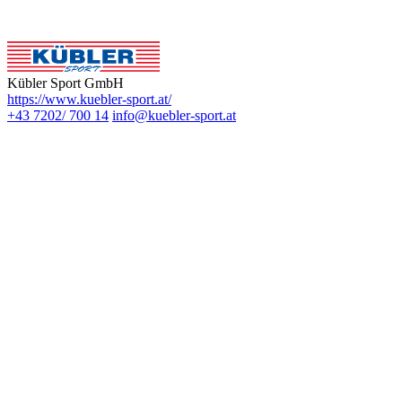
Kübler Sport GmbH
https://www.kuebler-sport.at/
+43 7202/ 700 14
info@kuebler-sport.at