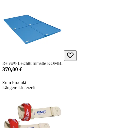
Reivo® Leichtturnmatte KOMBI
370,00 €
Zum Produkt
Längere Lieferzeit