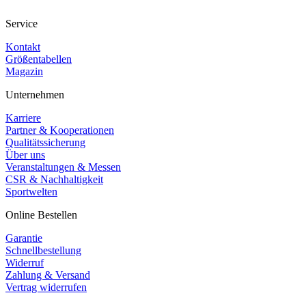
Service
Kontakt
Größentabellen
Magazin
Unternehmen
Karriere
Partner & Kooperationen
Qualitätssicherung
Über uns
Veranstaltungen & Messen
CSR & Nachhaltigkeit
Sportwelten
Online Bestellen
Garantie
Schnellbestellung
Widerruf
Zahlung & Versand
Vertrag widerrufen