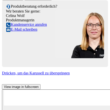
Produktberatung erforderlich?
Wir beraten Sie gerne:
Celina Wolf
Produktmanagerin
Kundenservice anrufen
E-Mail schreiben
Drücken, um das Karussell zu überspringen
View image in fullscreen