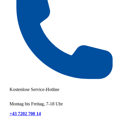
Kostenlose Service-Hotline
Montag bis Freitag, 7-18 Uhr
+43 7202 700 14