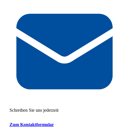
Schreiben Sie uns jederzeit
Zum Kontaktformular