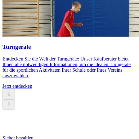
Turngeräte
Entdecken Sie die Welt der Turngeräte: Unser Kaufberater bietet
Ihnen alle notwendigen Informationen, um die idealen Turngeräte
für die sportlichen Aktivitäten Ihrer Schule oder Ihres Vereins
auszuwählen.
Jetzt entdecken
Sicher bezahlen