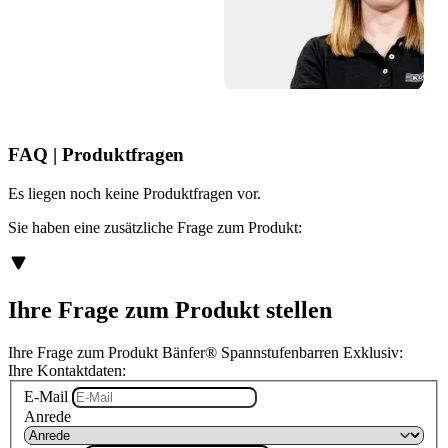
FAQ | Produktfragen
Es liegen noch keine Produktfragen vor.
Sie haben eine zusätzliche Frage zum Produkt:
Ihre Frage zum Produkt stellen
Ihre Frage zum Produkt Bänfer® Spannstufenbarren Exklusiv:
Ihre Kontaktdaten:
E-Mail
Anrede