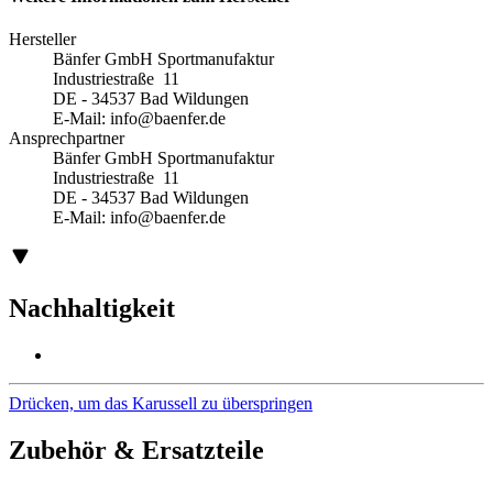
Hersteller
Bänfer GmbH Sportmanufaktur
Industriestraße 11
DE - 34537 Bad Wildungen
E-Mail:
info@baenfer.de
Ansprechpartner
Bänfer GmbH Sportmanufaktur
Industriestraße 11
DE - 34537 Bad Wildungen
E-Mail:
info@baenfer.de
Nachhaltigkeit
Drücken, um das Karussell zu überspringen
Zubehör & Ersatzteile