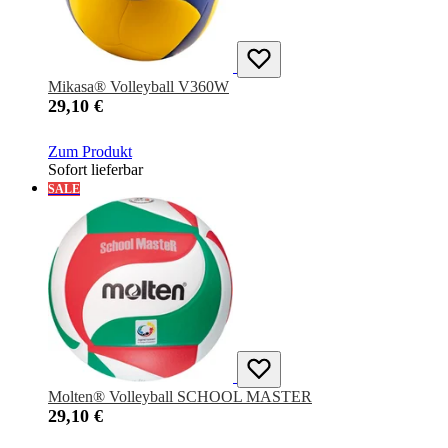
Mikasa® Volleyball V360W
29,10 €
Zum Produkt
Sofort lieferbar
SALE
Molten® Volleyball SCHOOL MASTER
29,10 €