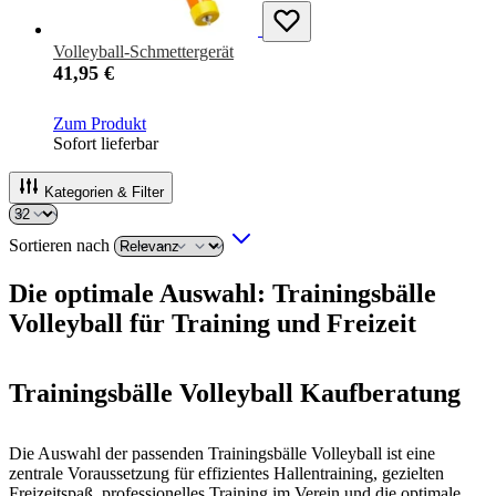
Volleyball-Schmettergerät
41,95 €
Zum Produkt
Sofort lieferbar
Kategorien & Filter
Sortieren nach
Die optimale Auswahl: Trainingsbälle
Volleyball für Training und Freizeit
Trainingsbälle Volleyball Kaufberatung
Die Auswahl der passenden Trainingsbälle Volleyball ist eine
zentrale Voraussetzung für effizientes Hallentraining, gezielten
Freizeitspaß, professionelles Training im Verein und die optimale