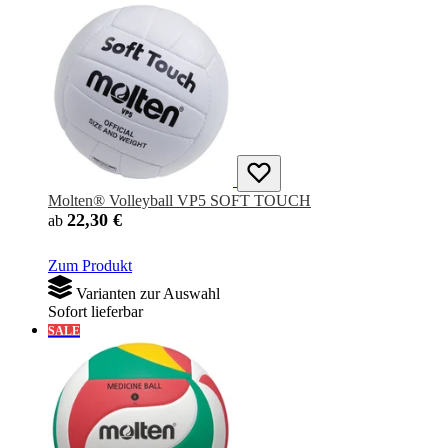
Molten® Volleyball VP5 SOFT TOUCH
22,30 €
ab
Zum Produkt
Varianten zur Auswahl
Sofort lieferbar
SALE