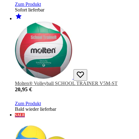
Zum Produkt
Sofort lieferbar
Molten® Volleyball SCHOOL TRAINER V5M-ST
20,95 €
Zum Produkt
Bald wieder lieferbar
SALE