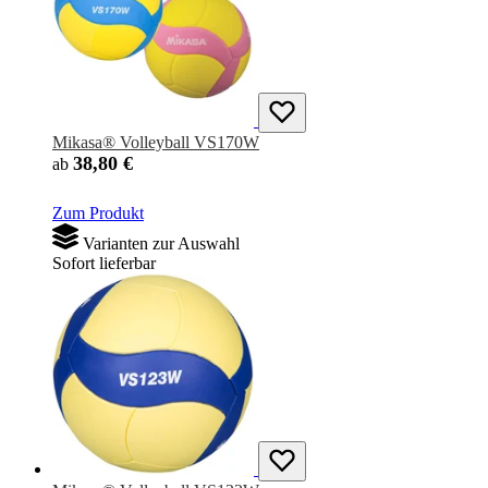
Mikasa® Volleyball VS170W
38,80 €
ab
Zum Produkt
Varianten zur Auswahl
Sofort lieferbar