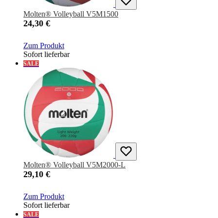
Molten® Volleyball V5M1500
24,30 €
Zum Produkt
Sofort lieferbar
SALE
Molten® Volleyball V5M2000-L
29,10 €
Zum Produkt
Sofort lieferbar
SALE