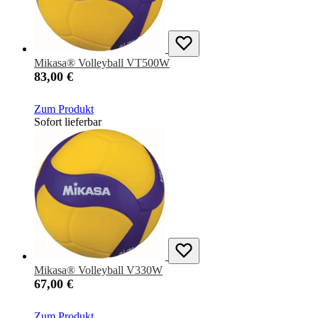
Mikasa® Volleyball VT500W
83,00 €
Zum Produkt
Sofort lieferbar
Mikasa® Volleyball V330W
67,00 €
Zum Produkt