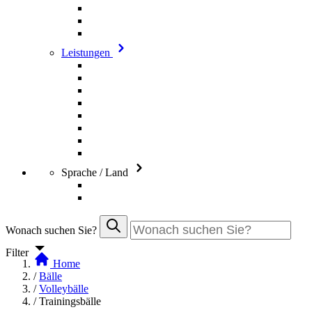
Leistungen
Sprache / Land
Wonach suchen Sie?
Filter
Home
/
Bälle
/
Volleybälle
/
Trainingsbälle