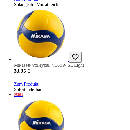
Solange der Vorrat reicht
Mikasa® Volleyball V360W-SL Light
33,95 €
Zum Produkt
Sofort lieferbar
SALE