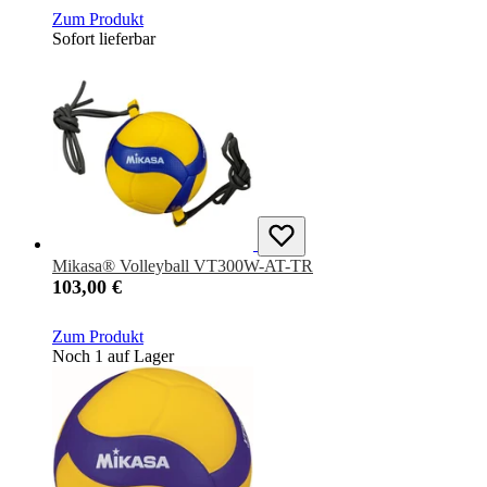
Zum Produkt
Sofort lieferbar
Mikasa® Volleyball VT300W-AT-TR
103,00 €
Zum Produkt
Noch 1 auf Lager