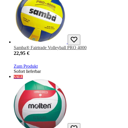
Samba® Fairtrade Volleyball PRO 4000
22,95 €
Zum Produkt
Sofort lieferbar
SALE