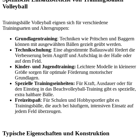
Volleyball
Trainingsbälle Volleyball eignen sich für verschiedene
Trainingsarten und Altersgruppen:
Grundlagentraining
: Techniken wie Pritschen und Baggern
können mit ausgewählten Bällen gezielt geübt werden.
Technikschulung
: Eine abgestimmte Ballauswahl fördert die
Verbesserung beim Angriff und Aufschlag in der Halle oder
auf dem Feld.
Kinder- und Jugendtraining:
Leichtere Modelle in kleinerer
Größe sorgen für optimale Förderung motorischer
Grundlagen.
Spezielle Trainingseinheiten:
Für Kraft, Ausdauer oder für
den Einstieg in das Beachvolleyball-Training gibt es spezielle,
extra haltbare Bälle.
Freizeitspaß
: Für Schulen und Hobbysportler gibt es
Trainingsbälle, die auch bei häufigem, intensiven Einsatz auf
jedem Feld überzeugen.
Typische Eigenschaften und Konstruktion