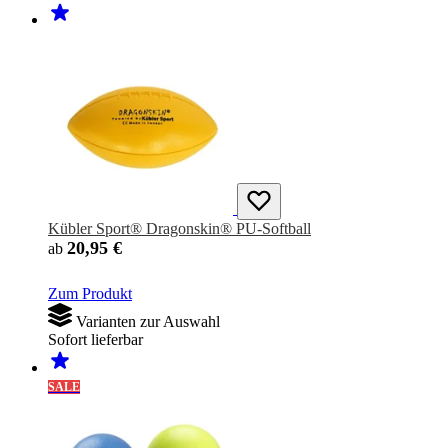
Kübler Sport® Dragonskin® PU-Softball
20,95 €
ab
Zum Produkt
Varianten zur Auswahl
Sofort lieferbar
SALE