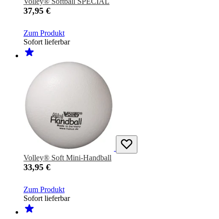
Volley® Softball SPECIAL
37,95 €
Zum Produkt
Sofort lieferbar
Volley® Soft Mini-Handball
33,95 €
Zum Produkt
Sofort lieferbar