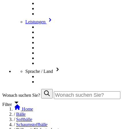
Leistungen
Sprache / Land
Wonach suchen Sie?
Filter
Home
/
Bälle
/
Softbälle
/
Schaumstoffbälle