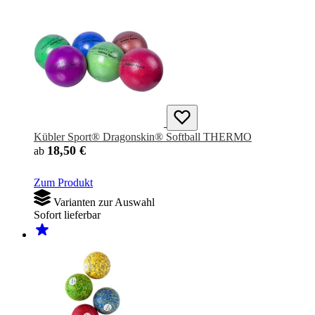
Kübler Sport® Dragonskin® Softball THERMO
18,50 €
ab
Zum Produkt
Varianten zur Auswahl
Sofort lieferbar