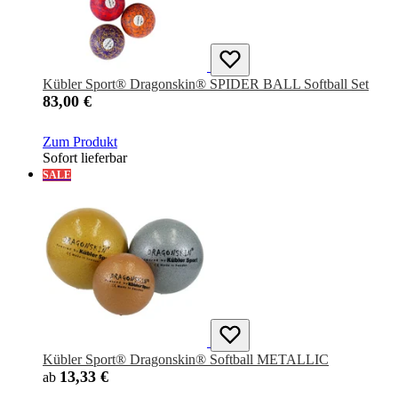
Kübler Sport® Dragonskin® SPIDER BALL Softball Set
83,00 €
Zum Produkt
Sofort lieferbar
SALE
Kübler Sport® Dragonskin® Softball METALLIC
13,33 €
ab