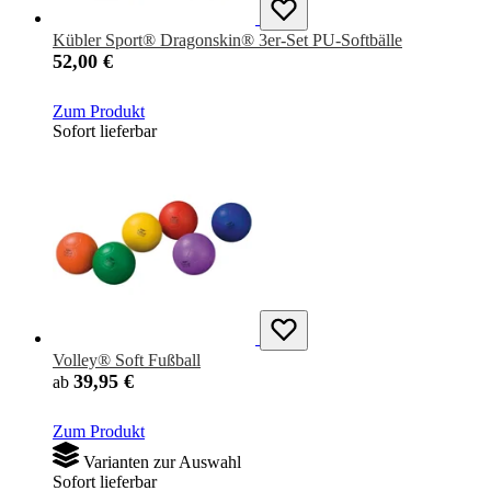
Kübler Sport® Dragonskin® 3er-Set PU-Softbälle
52,00 €
Zum Produkt
Sofort lieferbar
Volley® Soft Fußball
39,95 €
ab
Zum Produkt
Varianten zur Auswahl
Sofort lieferbar