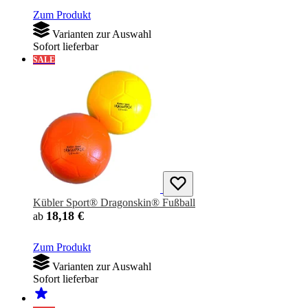
Zum Produkt
Varianten zur Auswahl
Sofort lieferbar
SALE
Kübler Sport® Dragonskin® Fußball
18,18 €
ab
Zum Produkt
Varianten zur Auswahl
Sofort lieferbar