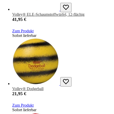
Volley® ELE-Schaumstoffwürfel, 12-flächig
41,95 €
Zum Produkt
Sofort lieferbar
Volley® Dodgeball
21,95 €
Zum Produkt
Sofort lieferbar