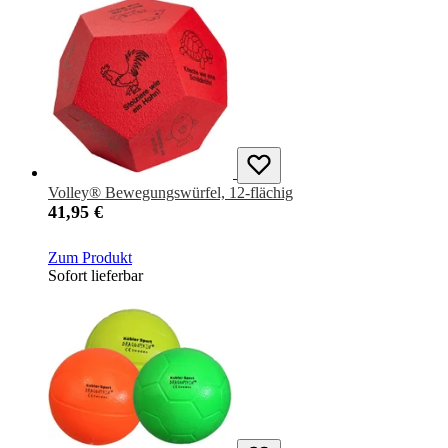
Volley® Bewegungswürfel, 12-flächig
41,95 €
Zum Produkt
Sofort lieferbar