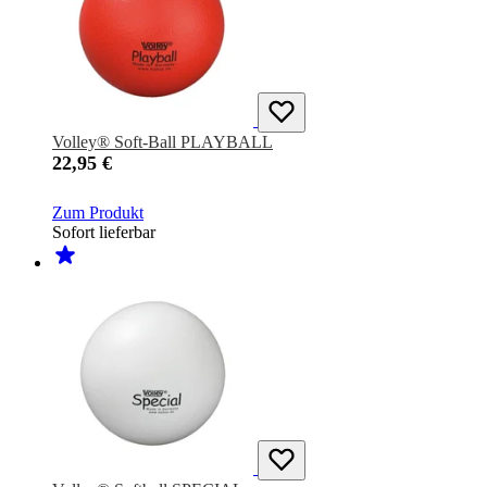
Volley® Soft-Ball PLAYBALL
22,95 €
Zum Produkt
Sofort lieferbar