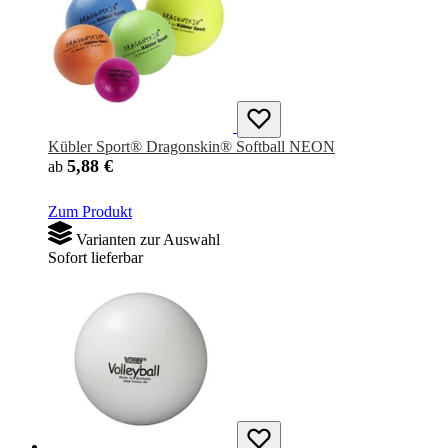
Kübler Sport® Dragonskin® Softball NEON
5,88 €
ab
Zum Produkt
Varianten zur Auswahl
Sofort lieferbar