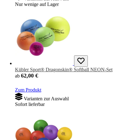
Nur wenige auf Lager
Kübler Sport® Dragonskin® Softball NEON-Set
62,00 €
ab
Zum Produkt
Varianten zur Auswahl
Sofort lieferbar