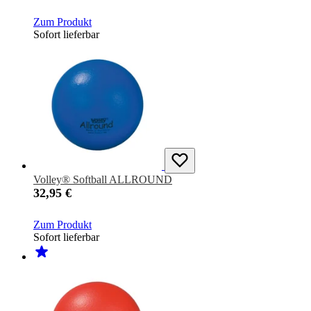
Zum Produkt
Sofort lieferbar
Volley® Softball ALLROUND
32,95 €
Zum Produkt
Sofort lieferbar