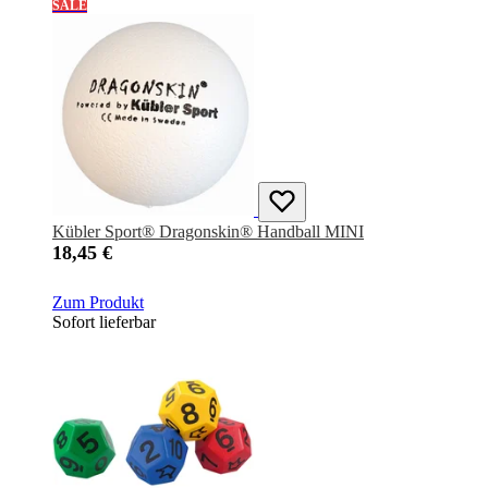
SALE
Kübler Sport® Dragonskin® Handball MINI
18,45 €
Zum Produkt
Sofort lieferbar