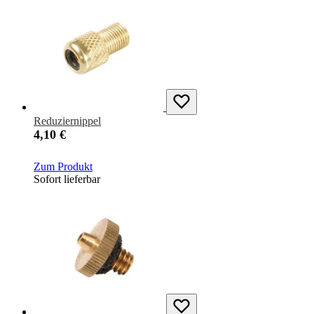
Reduziernippel
4,10 €
Zum Produkt
Sofort lieferbar