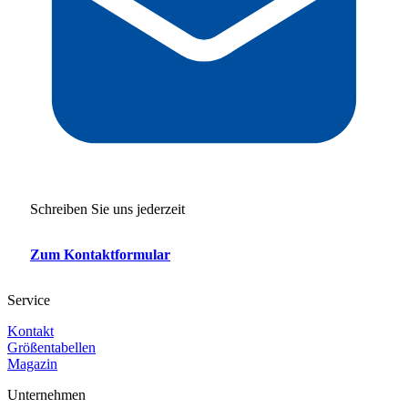
Schreiben Sie uns jederzeit
Zum Kontaktformular
Service
Kontakt
Größentabellen
Magazin
Unternehmen