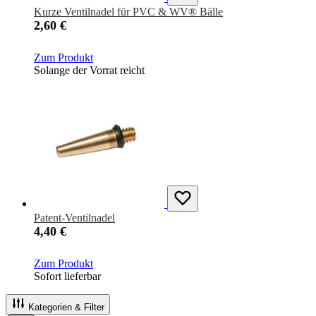
Kurze Ventilnadel für PVC & WV® Bälle
2,60 €
Zum Produkt
Solange der Vorrat reicht
Patent-Ventilnadel
4,40 €
Zum Produkt
Sofort lieferbar
Kategorien & Filter