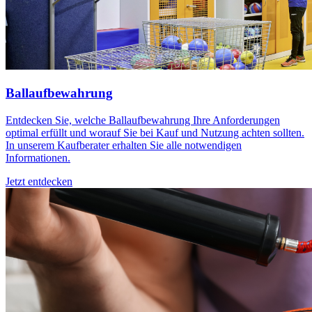
Ballaufbewahrung
Entdecken Sie, welche Ballaufbewahrung Ihre Anforderungen
optimal erfüllt und worauf Sie bei Kauf und Nutzung achten sollten.
In unserem Kaufberater erhalten Sie alle notwendigen
Informationen.
Jetzt entdecken