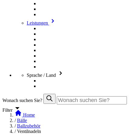
Leistungen
Sprache / Land
Wonach suchen Sie?
Filter
Home
/
Bälle
/
Ballzubehör
/
Ventilnadeln