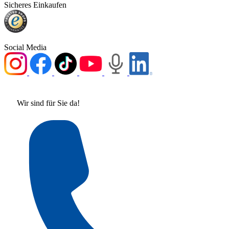
Sicheres Einkaufen
Social Media
Wir sind für Sie da!