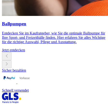
Ballpumpen
Entdecken Sie im Kaufratgeber, wie Sie die optimale Ballpumpe für
Ihre Sport- und Freizeitbälle finden. Hier erfahren Sie alles Wichtige
für die richtige Auswahl, Pflege und Ausstattung.
Jetzt entdecken
Sicher bezahlen
Schnell versendet