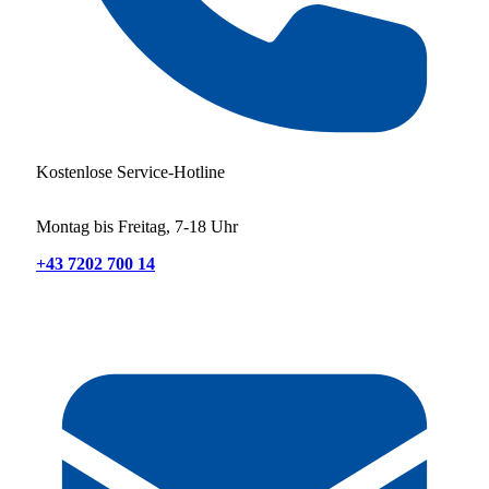
Kostenlose Service-Hotline
Montag bis Freitag, 7-18 Uhr
+43 7202 700 14