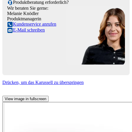
Produktberatung erforderlich?
Wir beraten Sie gerne:
Melanie Knödler
Produktmanagerin
Kundenservice anrufen
E-Mail schreiben
Drücken, um das Karussell zu überspringen
View image in fullscreen