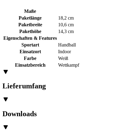
Maße
Paketlänge
18,2 cm
Paketbreite
10,6 cm
Pakethöhe
14,3 cm
Eigenschaften & Features
Sportart
Handball
Einsatzort
Indoor
Farbe
Weiß
Einsatzbereich
Wettkampf
Lieferumfang
Downloads