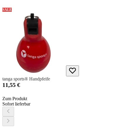
SALE
tanga sports® Handpfeife
11,55 €
Zum Produkt
Sofort lieferbar