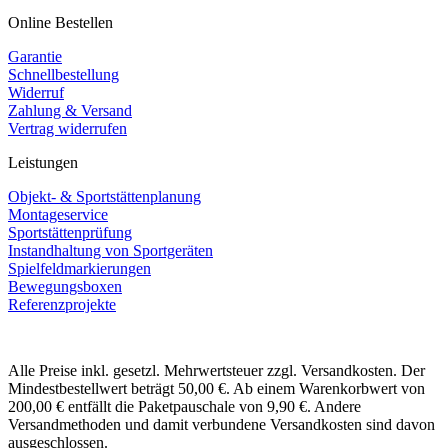
Online Bestellen
Garantie
Schnellbestellung
Widerruf
Zahlung & Versand
Vertrag widerrufen
Leistungen
Objekt- & Sportstättenplanung
Montageservice
Sportstättenprüfung
Instandhaltung von Sportgeräten
Spielfeldmarkierungen
Bewegungsboxen
Referenzprojekte
Alle Preise inkl. gesetzl. Mehrwertsteuer zzgl. Versandkosten. Der
Mindestbestellwert beträgt 50,00 €. Ab einem Warenkorbwert von
200,00 € entfällt die Paketpauschale von 9,90 €. Andere
Versandmethoden und damit verbundene Versandkosten sind davon
ausgeschlossen.