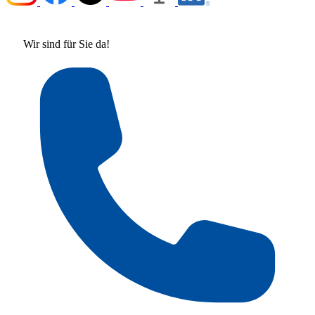
Wir sind für Sie da!