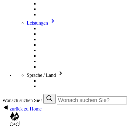
Leistungen
Sprache / Land
Wonach suchen Sie?
zurück zu Home