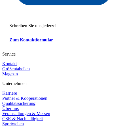
Schreiben Sie uns jederzeit
Zum Kontaktformular
Service
Kontakt
Größentabellen
Magazin
Unternehmen
Karriere
Partner & Kooperationen
Qualitätssicherung
Über uns
Veranstaltungen & Messen
CSR & Nachhaltigkeit
Sportwelten