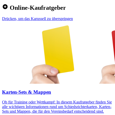
Online-Kaufratgeber
Drücken, um das Karussell zu überspringen
Karten-Sets & Mappen
Ob für Training oder Wettkampf: In diesem Kaufratgeber finden Sie
alle wichtigen Informationen rund um Schiedsrichterkarten, Karten-
Sets und Mappen, die für den Vereinsbedarf entscheidend sind.