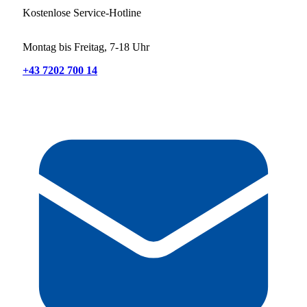
Kostenlose Service-Hotline
Montag bis Freitag, 7-18 Uhr
+43 7202 700 14