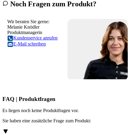
Noch Fragen zum Produkt?
Wir beraten Sie gerne:
Melanie Knödler
Produktmanagerin
Kundenservice anrufen
E-Mail schreiben
FAQ | Produktfragen
Es liegen noch keine Produktfragen vor.
Sie haben eine zusätzliche Frage zum Produkt: