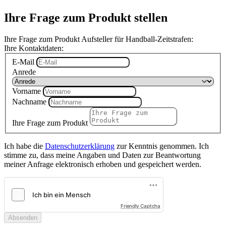
Ihre Frage zum Produkt stellen
Ihre Frage zum Produkt Aufsteller für Handball-Zeitstrafen:
Ihre Kontaktdaten:
E-Mail
Anrede
Vorname
Nachname
Ihre Frage zum Produkt
Ich habe die
Datenschutzerklärung
zur Kenntnis genommen. Ich
stimme zu, dass meine Angaben und Daten zur Beantwortung
meiner Anfrage elektronisch erhoben und gespeichert werden.
Friendly Captcha
Absenden