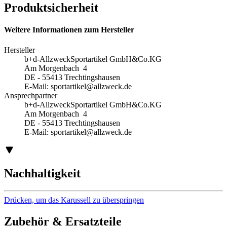
Produktsicherheit
Weitere Informationen zum Hersteller
Hersteller
b+d-AllzweckSportartikel GmbH&Co.KG
Am Morgenbach 4
DE - 55413 Trechtingshausen
E-Mail:
sportartikel@allzweck.de
Ansprechpartner
b+d-AllzweckSportartikel GmbH&Co.KG
Am Morgenbach 4
DE - 55413 Trechtingshausen
E-Mail:
sportartikel@allzweck.de
Nachhaltigkeit
Drücken, um das Karussell zu überspringen
Zubehör & Ersatzteile