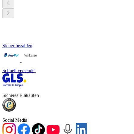
Sicher bezahlen
Schnell versendet
Sicheres Einkaufen
Social Media