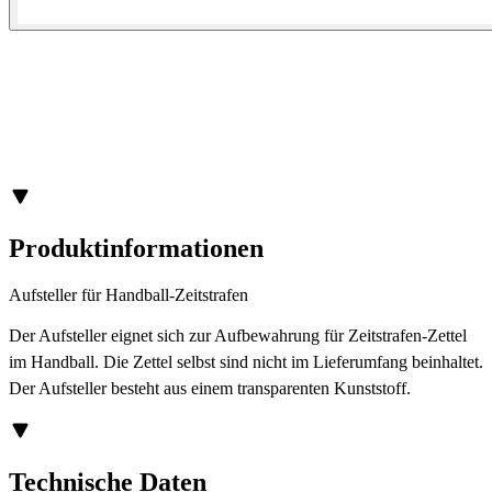
Produktinformationen
Aufsteller für Handball-Zeitstrafen
Der Aufsteller eignet sich zur Aufbewahrung für Zeitstrafen-Zettel
im Handball. Die Zettel selbst sind nicht im Lieferumfang beinhaltet.
Der Aufsteller besteht aus einem transparenten Kunststoff.
Technische Daten