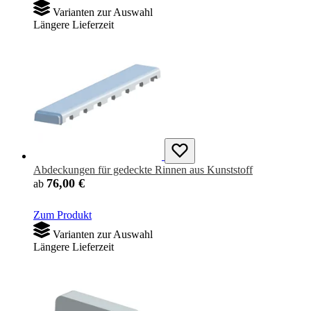
Varianten zur Auswahl
Längere Lieferzeit
Abdeckungen für gedeckte Rinnen aus Kunststoff
76,00 €
ab
Zum Produkt
Varianten zur Auswahl
Längere Lieferzeit