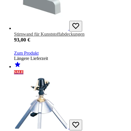
Stirnwand für Kunststoffabdeckungen
93,00 €
Zum Produkt
Längere Lieferzeit
SALE