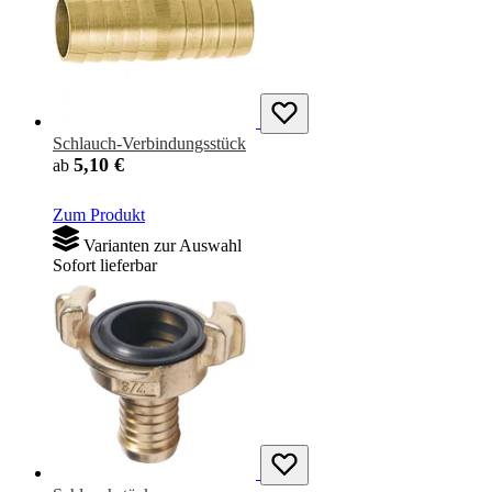
Schlauch-Verbindungsstück
5,10 €
ab
Zum Produkt
Varianten zur Auswahl
Sofort lieferbar