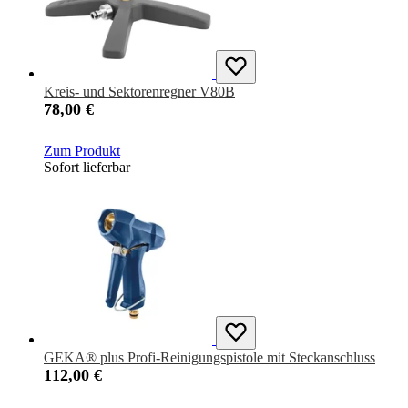
Kreis- und Sektorenregner V80B
78,00 €
Zum Produkt
Sofort lieferbar
GEKA® plus Profi-Reinigungspistole mit Steckanschluss
112,00 €