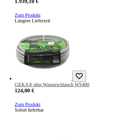
1.939,10 €
Zum Produkt
Längere Lieferzeit
GEKA® plus Wasserschlauch WS400
124,00 €
Zum Produkt
Sofort lieferbar