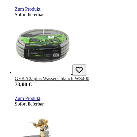
Zum Produkt
Sofort lieferbar
GEKA® plus Wasserschlauch WS400
73,00 €
Zum Produkt
Sofort lieferbar