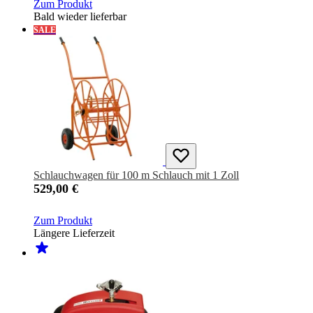
Zum Produkt
Bald wieder lieferbar
SALE
Schlauchwagen für 100 m Schlauch mit 1 Zoll
529,00 €
Zum Produkt
Längere Lieferzeit