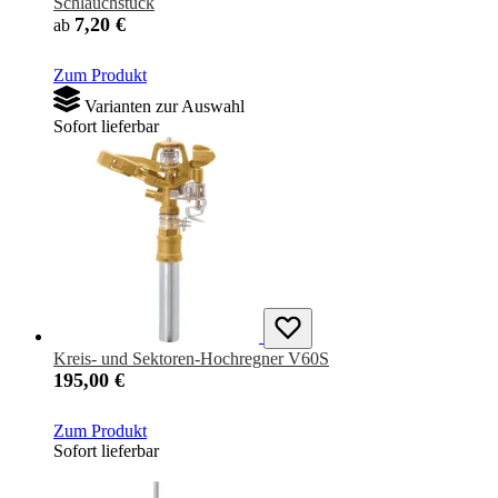
Schlauchstück
7,20 €
ab
Zum Produkt
Varianten zur Auswahl
Sofort lieferbar
Kreis- und Sektoren-Hochregner V60S
195,00 €
Zum Produkt
Sofort lieferbar