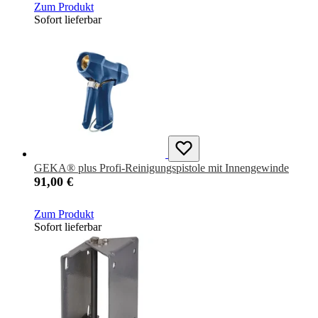
Zum Produkt
Sofort lieferbar
GEKA® plus Profi-Reinigungspistole mit Innengewinde
91,00 €
Zum Produkt
Sofort lieferbar