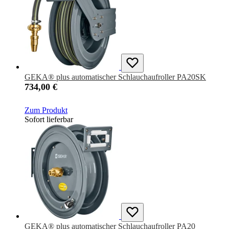
GEKA® plus automatischer Schlauchaufroller PA20SK
734,00 €
Zum Produkt
Sofort lieferbar
GEKA® plus automatischer Schlauchaufroller PA20