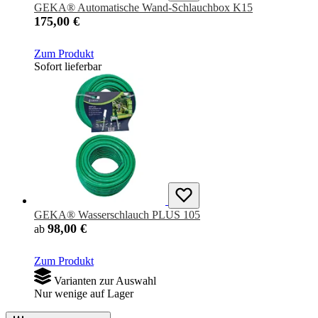
GEKA® Automatische Wand-Schlauchbox K15
175,00 €
Zum Produkt
Sofort lieferbar
GEKA® Wasserschlauch PLUS 105
98,00 €
ab
Zum Produkt
Varianten zur Auswahl
Nur wenige auf Lager