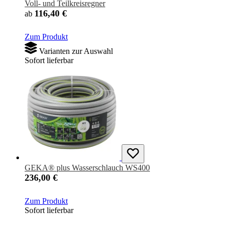
Voll- und Teilkreisregner
116,40 €
ab
Zum Produkt
Varianten zur Auswahl
Sofort lieferbar
GEKA® plus Wasserschlauch WS400
236,00 €
Zum Produkt
Sofort lieferbar