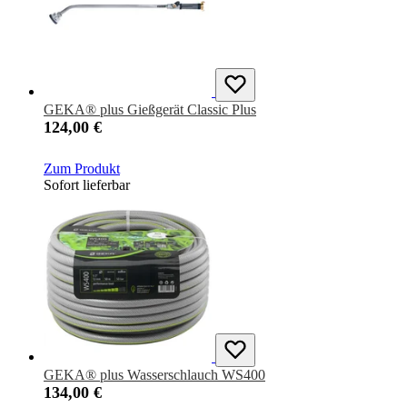
GEKA® plus Gießgerät Classic Plus
124,00 €
Zum Produkt
Sofort lieferbar
GEKA® plus Wasserschlauch WS400
134,00 €