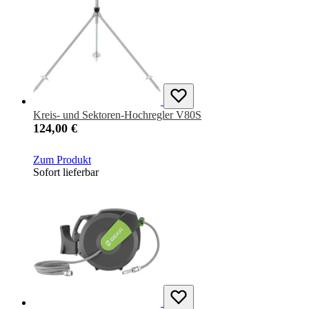
Kreis- und Sektoren-Hochregler V80S
124,00 €
Zum Produkt
Sofort lieferbar