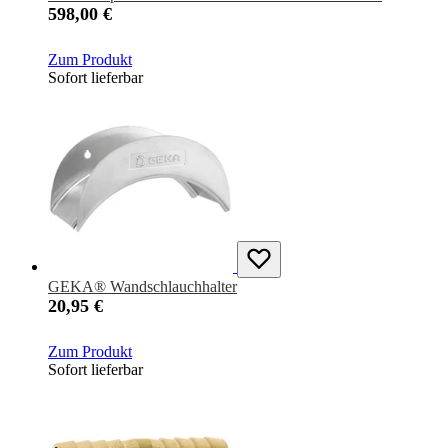
598,00 €
Zum Produkt
Sofort lieferbar
GEKA® Wandschlauchhalter
20,95 €
Zum Produkt
Sofort lieferbar