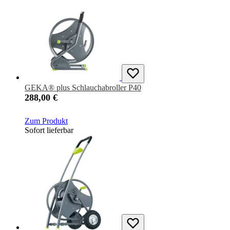
GEKA® plus Schlauchabroller P40
288,00 €
Zum Produkt
Sofort lieferbar