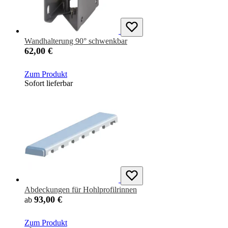
Wandhalterung 90° schwenkbar
62,00 €
Zum Produkt
Sofort lieferbar
Abdeckungen für Hohlprofilrinnen
93,00 €
ab
Zum Produkt