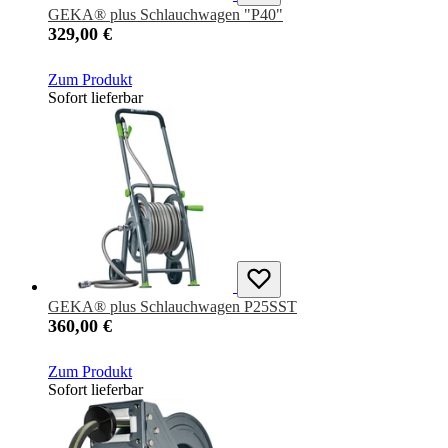
GEKA® plus Schlauchwagen "P40"
329,00 €
Zum Produkt
Sofort lieferbar
GEKA® plus Schlauchwagen P25SST
360,00 €
Zum Produkt
Sofort lieferbar