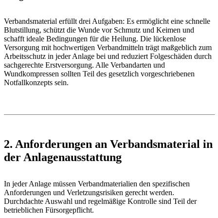
Verbandsmaterial erfüllt drei Aufgaben: Es ermöglicht eine schnelle
Blutstillung, schützt die Wunde vor Schmutz und Keimen und
schafft ideale Bedingungen für die Heilung. Die lückenlose
Versorgung mit hochwertigen Verbandmitteln trägt maßgeblich zum
Arbeitsschutz in jeder Anlage bei und reduziert Folgeschäden durch
sachgerechte Erstversorgung. Alle Verbandarten und
Wundkompressen sollten Teil des gesetzlich vorgeschriebenen
Notfallkonzepts sein.
2. Anforderungen an Verbandsmaterial in
der Anlagenausstattung
In jeder Anlage müssen Verbandmaterialien den spezifischen
Anforderungen und Verletzungsrisiken gerecht werden.
Durchdachte Auswahl und regelmäßige Kontrolle sind Teil der
betrieblichen Fürsorgepflicht.