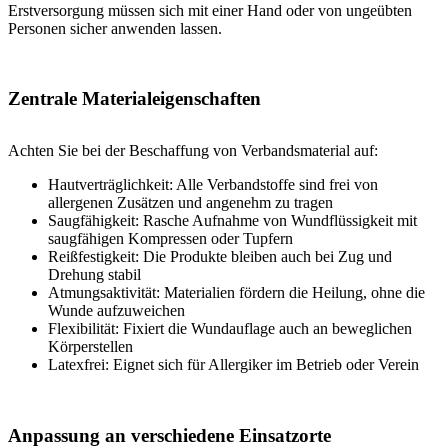
Erstversorgung müssen sich mit einer Hand oder von ungeübten
Personen sicher anwenden lassen.
Zentrale Materialeigenschaften
Achten Sie bei der Beschaffung von Verbandsmaterial auf:
Hautverträglichkeit: Alle Verbandstoffe sind frei von
allergenen Zusätzen und angenehm zu tragen
Saugfähigkeit: Rasche Aufnahme von Wundflüssigkeit mit
saugfähigen Kompressen oder Tupfern
Reißfestigkeit: Die Produkte bleiben auch bei Zug und
Drehung stabil
Atmungsaktivität: Materialien fördern die Heilung, ohne die
Wunde aufzuweichen
Flexibilität: Fixiert die Wundauflage auch an beweglichen
Körperstellen
Latexfrei: Eignet sich für Allergiker im Betrieb oder Verein
Anpassung an verschiedene Einsatzorte