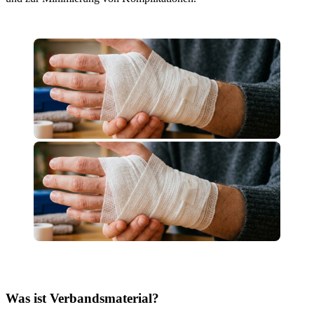
Was ist Verbandsmaterial?