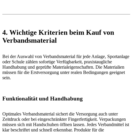
4. Wichtige Kriterien beim Kauf von
Verbandsmaterial
Bei der Auswahl von Verbandsmaterial für jede Anlage, Sportanlage
oder Schule zählen sofortige Verfügbarkeit, praxistaugliche
Handhabung und geprüfte Materialeigenschaften. Die Materialien
müssen für die Erstversorgung unter realen Bedingungen geeignet
sein.
Funktionalität und Handhabung
Optimales Verbandsmaterial sichert die Versorgung auch unter
Zeitdruck oder bei eingeschränkter Fingerfertigkeit. Verpackungen
müssen sich mit Handschuhen öffnen lassen. Jedes Verbandmittel ist
klar beschriftet und schnell erkennbar. Produkte für die