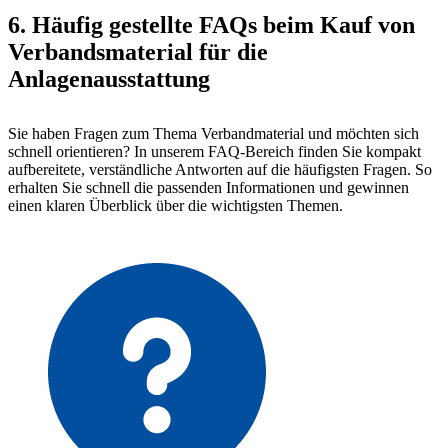
6. Häufig gestellte FAQs beim Kauf von
Verbandsmaterial für die
Anlagenausstattung
Sie haben Fragen zum Thema Verbandmaterial und möchten sich
schnell orientieren? In unserem FAQ-Bereich finden Sie kompakt
aufbereitete, verständliche Antworten auf die häufigsten Fragen. So
erhalten Sie schnell die passenden Informationen und gewinnen
einen klaren Überblick über die wichtigsten Themen.