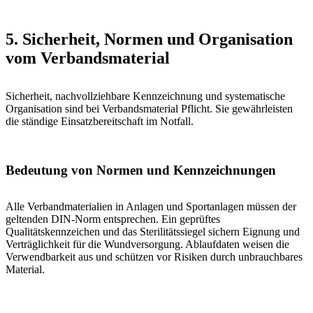
5. Sicherheit, Normen und Organisation
vom Verbandsmaterial
Sicherheit, nachvollziehbare Kennzeichnung und systematische
Organisation sind bei Verbandsmaterial Pflicht. Sie gewährleisten
die ständige Einsatzbereitschaft im Notfall.
Bedeutung von Normen und Kennzeichnungen
Alle Verbandmaterialien in Anlagen und Sportanlagen müssen der
geltenden DIN-Norm entsprechen. Ein geprüftes
Qualitätskennzeichen und das Sterilitätssiegel sichern Eignung und
Verträglichkeit für die Wundversorgung. Ablaufdaten weisen die
Verwendbarkeit aus und schützen vor Risiken durch unbrauchbares
Material.