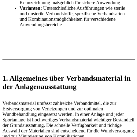
Kennzeichnung maßgeblich für sichere Anwendung.
Varianten:
Unterschiedliche Ausführungen wie sterile
und unsterile Verbandstoffe, spezifische Verbandsarten
und Kombinationsmöglichkeiten für verschiedene
Anwendungsbereiche.
1. Allgemeines über Verbandsmaterial in
der Anlagenausstattung
Verbandsmaterial umfasst zahlreiche Verbandmittel, die zur
Erstversorgung von Verletzungen und zur optimalen
Wundbehandlung eingesetzt werden. In einer Anlage und jeder
Sportanlage ist hochwertiges Verbandsmaterial wichtiger Bestandteil
der Grundausstattung. Die schnelle Verfügbarkeit und richtige
Auswahl der Materialien sind entscheidend für die Wundversorgung
und zur Minimierung von Komplikationen.