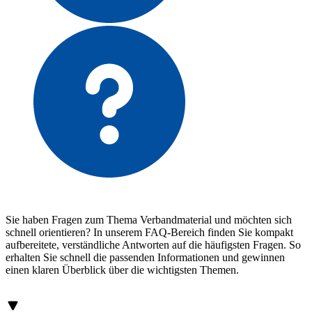
Sie haben Fragen zum Thema Verbandmaterial und möchten sich
schnell orientieren? In unserem FAQ-Bereich finden Sie kompakt
aufbereitete, verständliche Antworten auf die häufigsten Fragen. So
erhalten Sie schnell die passenden Informationen und gewinnen
einen klaren Überblick über die wichtigsten Themen.