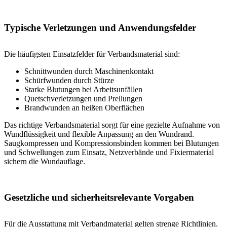
Typische Verletzungen und Anwendungsfelder
Die häufigsten Einsatzfelder für Verbandsmaterial sind:
Schnittwunden durch Maschinenkontakt
Schürfwunden durch Stürze
Starke Blutungen bei Arbeitsunfällen
Quetschverletzungen und Prellungen
Brandwunden an heißen Oberflächen
Das richtige Verbandsmaterial sorgt für eine gezielte Aufnahme von
Wundflüssigkeit und flexible Anpassung an den Wundrand.
Saugkompressen und Kompressionsbinden kommen bei Blutungen
und Schwellungen zum Einsatz, Netzverbände und Fixiermaterial
sichern die Wundauflage.
Gesetzliche und sicherheitsrelevante Vorgaben
Für die Ausstattung mit Verbandmaterial gelten strenge Richtlinien.