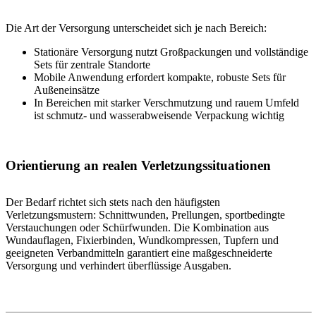
Die Art der Versorgung unterscheidet sich je nach Bereich:
Stationäre Versorgung nutzt Großpackungen und vollständige
Sets für zentrale Standorte
Mobile Anwendung erfordert kompakte, robuste Sets für
Außeneinsätze
In Bereichen mit starker Verschmutzung und rauem Umfeld
ist schmutz- und wasserabweisende Verpackung wichtig
Orientierung an realen Verletzungssituationen
Der Bedarf richtet sich stets nach den häufigsten
Verletzungsmustern: Schnittwunden, Prellungen, sportbedingte
Verstauchungen oder Schürfwunden. Die Kombination aus
Wundauflagen, Fixierbinden, Wundkompressen, Tupfern und
geeigneten Verbandmitteln garantiert eine maßgeschneiderte
Versorgung und verhindert überflüssige Ausgaben.