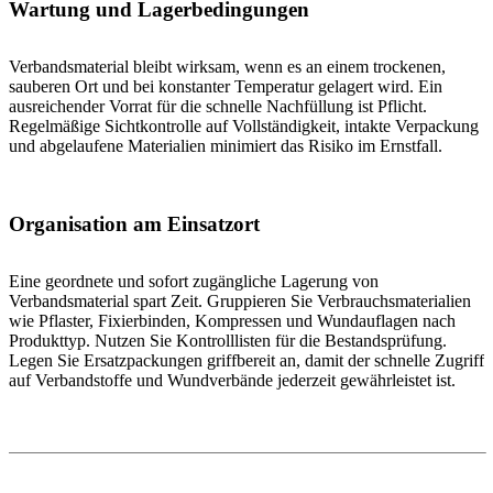
Wartung und Lagerbedingungen
Verbandsmaterial bleibt wirksam, wenn es an einem trockenen,
sauberen Ort und bei konstanter Temperatur gelagert wird. Ein
ausreichender Vorrat für die schnelle Nachfüllung ist Pflicht.
Regelmäßige Sichtkontrolle auf Vollständigkeit, intakte Verpackung
und abgelaufene Materialien minimiert das Risiko im Ernstfall.
Organisation am Einsatzort
Eine geordnete und sofort zugängliche Lagerung von
Verbandsmaterial spart Zeit. Gruppieren Sie Verbrauchsmaterialien
wie Pflaster, Fixierbinden, Kompressen und Wundauflagen nach
Produkttyp. Nutzen Sie Kontrolllisten für die Bestandsprüfung.
Legen Sie Ersatzpackungen griffbereit an, damit der schnelle Zugriff
auf Verbandstoffe und Wundverbände jederzeit gewährleistet ist.