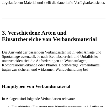
abgelaufenem Material und stellt die dauerhafte Verfügbarkeit sicher.
3. Verschiedene Arten und
Einsatzbereiche von Verbandsmaterial
Die Auswahl der passenden Verbandsarten ist in jeder Anlage und
Sportanlage essenziell. Je nach Betriebsbereich und Unfallrisiko
unterscheiden sich die Anforderungen an Wundauflagen,
Kompressionsverbände oder Pflaster. Hochwertige Verbandmittel
tragen zur sicheren und wirksamen Wundbehandlung bei.
Haupttypen von Verbandsmaterial
In Anlagen sind folgende Verbandarten relevant:
Fixierbinden: Fixierung von Wundkompressen und Auflagen