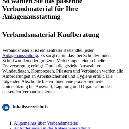
So wählen Sie das passende
Verbandmaterial für Ihre
Anlagenausstattung
Verbandsmaterial Kaufberatung
Verbandsmaterial ist ein zentraler Bestandteil jeder
Anlagenausstattung
. Es sorgt dafür, dass bei Schnittwunden,
Schürfwunden oder größeren Verletzungen eine schnelle
Erstversorgung erfolgt. Durch die gezielte Auswahl von
Wundauflagen, Kompressen, Pflastern und Verbänden werden alle
Anforderungen an Arbeitssicherheit und Hygiene erfüllt. Die
folgenden Abschnitte bieten Ihnen eine praxisorientierte
Unterstützung bei Auswahl, Lagerung und Organisation des
passenden Verbandsmaterials.
Inhaltsverzeichnis
Allgemeines über Verbandsmaterial
Anforderungen in der Anlagenausstattung