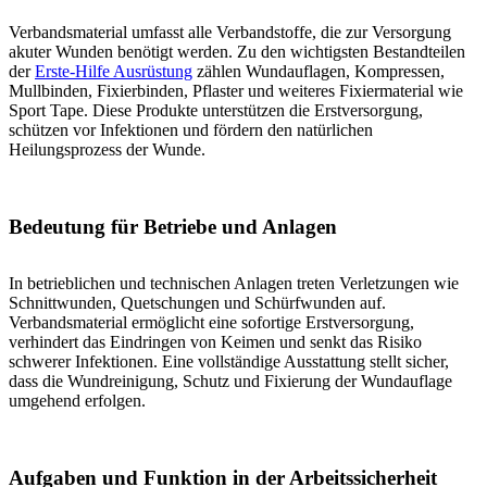
Verbandsmaterial umfasst alle Verbandstoffe, die zur Versorgung
akuter Wunden benötigt werden. Zu den wichtigsten Bestandteilen
der
Erste-Hilfe Ausrüstung
zählen Wundauflagen, Kompressen,
Mullbinden, Fixierbinden, Pflaster und weiteres Fixiermaterial wie
Sport Tape. Diese Produkte unterstützen die Erstversorgung,
schützen vor Infektionen und fördern den natürlichen
Heilungsprozess der Wunde.
Bedeutung für Betriebe und Anlagen
In betrieblichen und technischen Anlagen treten Verletzungen wie
Schnittwunden, Quetschungen und Schürfwunden auf.
Verbandsmaterial ermöglicht eine sofortige Erstversorgung,
verhindert das Eindringen von Keimen und senkt das Risiko
schwerer Infektionen. Eine vollständige Ausstattung stellt sicher,
dass die Wundreinigung, Schutz und Fixierung der Wundauflage
umgehend erfolgen.
Aufgaben und Funktion in der Arbeitssicherheit