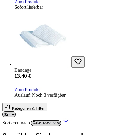
Zum Produkt
Sofort lieferbar
Bandage
13,40 €
Zum Produkt
Auslauf: Noch 3 verfügbar
Kategorien & Filter
Sortieren nach