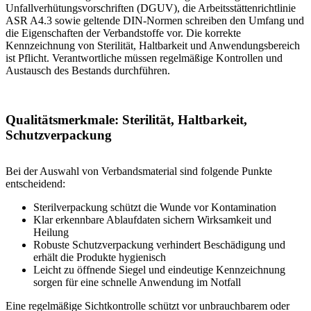
Unfallverhütungsvorschriften (DGUV), die Arbeitsstättenrichtlinie
ASR A4.3 sowie geltende DIN-Normen schreiben den Umfang und
die Eigenschaften der Verbandstoffe vor. Die korrekte
Kennzeichnung von Sterilität, Haltbarkeit und Anwendungsbereich
ist Pflicht. Verantwortliche müssen regelmäßige Kontrollen und
Austausch des Bestands durchführen.
Qualitätsmerkmale: Sterilität, Haltbarkeit,
Schutzverpackung
Bei der Auswahl von Verbandsmaterial sind folgende Punkte
entscheidend:
Sterilverpackung schützt die Wunde vor Kontamination
Klar erkennbare Ablaufdaten sichern Wirksamkeit und
Heilung
Robuste Schutzverpackung verhindert Beschädigung und
erhält die Produkte hygienisch
Leicht zu öffnende Siegel und eindeutige Kennzeichnung
sorgen für eine schnelle Anwendung im Notfall
Eine regelmäßige Sichtkontrolle schützt vor unbrauchbarem oder