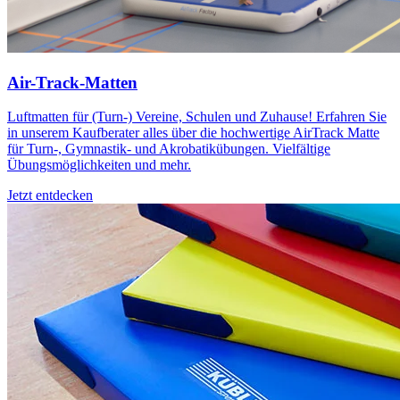
Air-Track-Matten
Luftmatten für (Turn-) Vereine, Schulen und Zuhause! Erfahren Sie
in unserem Kaufberater alles über die hochwertige AirTrack Matte
für Turn-, Gymnastik- und Akrobatikübungen. Vielfältige
Übungsmöglichkeiten und mehr.
Jetzt entdecken