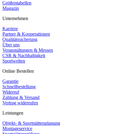
Größentabellen
Magazin
Unternehmen
Karriere
Partner & Kooperationen
Qualitätssicherung
Über uns
Veranstaltungen & Messen
CSR & Nachhaltigkeit
Sportwelten
Online Bestellen
Garantie
Schnellbestellung
Widerruf
Zahlung & Versand
Vertrag widerrufen
Leistungen
Objekt- & Sportstättenplanung
Montageservice
Sportstättenprüfung