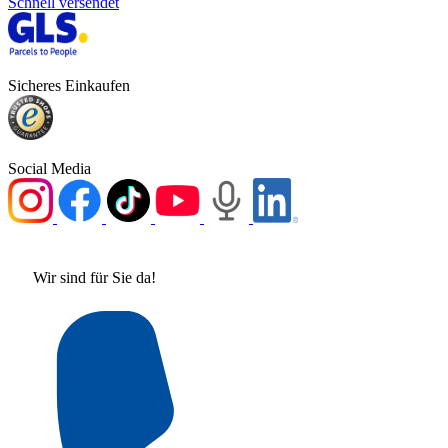
Schnell versendet
Sicheres Einkaufen
Social Media
Wir sind für Sie da!