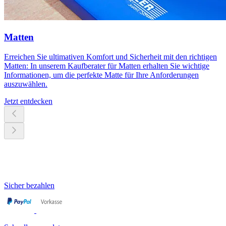
Matten
Erreichen Sie ultimativen Komfort und Sicherheit mit den richtigen
Matten: In unserem Kaufberater für Matten erhalten Sie wichtige
Informationen, um die perfekte Matte für Ihre Anforderungen
auszuwählen.
Jetzt entdecken
Sicher bezahlen