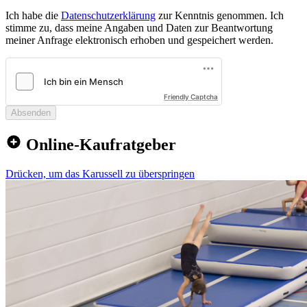
Ich habe die
Datenschutzerklärung
zur Kenntnis genommen. Ich
stimme zu, dass meine Angaben und Daten zur Beantwortung
meiner Anfrage elektronisch erhoben und gespeichert werden.
Friendly Captcha
Absenden
Online-Kaufratgeber
Drücken, um das Karussell zu überspringen