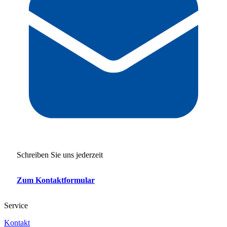
Schreiben Sie uns jederzeit
Zum Kontaktformular
Service
Kontakt