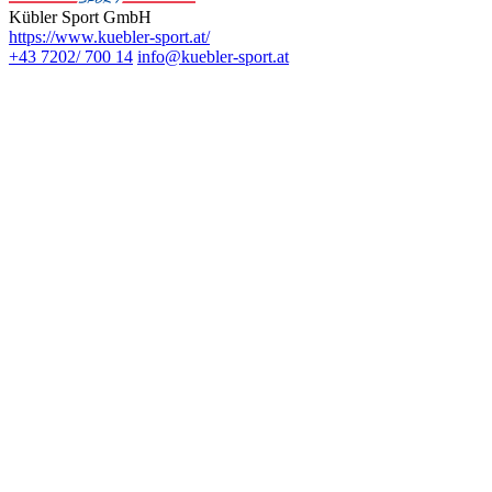
Kübler Sport GmbH
https://www.kuebler-sport.at/
+43 7202/ 700 14
info@kuebler-sport.at