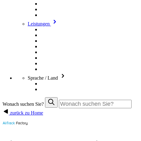
Leistungen
Sprache / Land
Wonach suchen Sie?
zurück zu Home