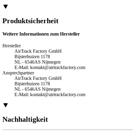
Produktsicherheit
Weitere Informationen zum Hersteller
Hersteller
AirTrack Factory GmbH
Bijsterhuizen 1178
NL - 6546AS Nijmegen
E-Mail:
kontakt@airtrackfactory.com
Ansprechpartner
AirTrack Factory GmbH
Bijsterhuizen 1178
NL - 6546AS Nijmegen
E-Mail:
kontakt@airtrackfactory.com
Nachhaltigkeit