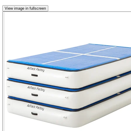
View image in fullscreen