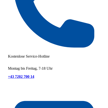
Kostenlose Service-Hotline
Montag bis Freitag, 7-18 Uhr
+43 7202 700 14