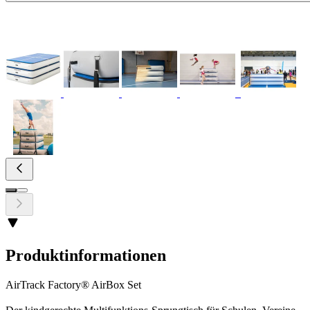
Produktinformationen
AirTrack Factory® AirBox Set