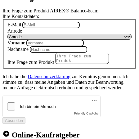
Ihre Frage zum Produkt AIREX® Balance-beam:
Ihre Kontaktdaten:
E-Mail
Anrede
Vorname
Nachname
Ihre Frage zum Produkt
Ich habe die
Datenschutzerklärung
zur Kenntnis genommen. Ich
stimme zu, dass meine Angaben und Daten zur Beantwortung
meiner Anfrage elektronisch erhoben und gespeichert werden.
Friendly Captcha
Absenden
Online-Kaufratgeber