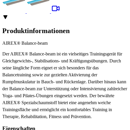
Produktinformationen
AIREX® Balance-beam
Der AIREX® Balance-beam ist ein vielseitiges Trainingsgerät für
Gleichgewichts-, Stabilisations- und Kräftigungsübungen. Durch
seine längliche Form eignet er sich besonders für das
Balancetraining sowie zur gezielten Aktivierung der
Rumpfmuskulatur in Bauch- und Rückenlage. Darüber hinaus kann
der Balance-beam zur Unterstützung oder Intensivierung zahlreicher
Yoga- und Pilates-Übungen eingesetzt werden. Der bewährte
AIREX® Spezialschaumstoff bietet eine angenehm weiche
Trainingsfläche und ermöglicht ein komfortables Training in
Therapie, Rehabilitation, Fitness und Prävention.
Eigenschaften