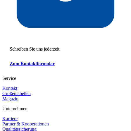
Schreiben Sie uns jederzeit
Zum Kontaktformular
Service
Kontakt
Größentabellen
Magazin
Unternehmen
Karriere
Partner & Kooperationen
Qualitätssicherung