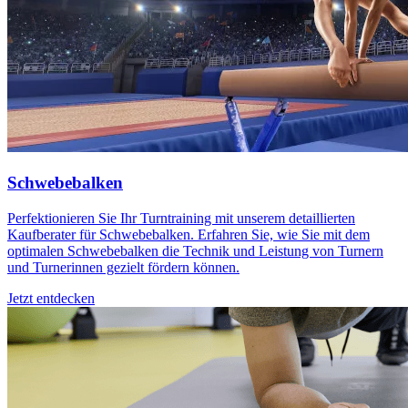
Schwebebalken
Perfektionieren Sie Ihr Turntraining mit unserem detaillierten
Kaufberater für Schwebebalken. Erfahren Sie, wie Sie mit dem
optimalen Schwebebalken die Technik und Leistung von Turnern
und Turnerinnen gezielt fördern können.
Jetzt entdecken