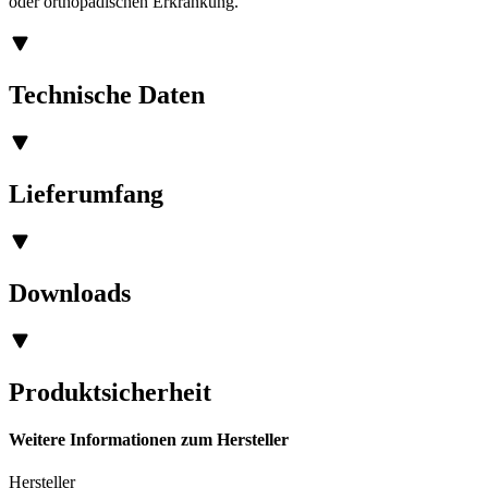
oder orthopädischen Erkrankung.
Technische Daten
Lieferumfang
Downloads
Produktsicherheit
Weitere Informationen zum Hersteller
Hersteller