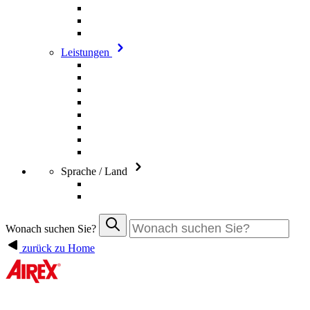
Leistungen
Sprache / Land
Wonach suchen Sie?
zurück zu Home