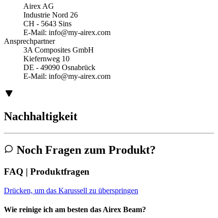
Airex AG
Industrie Nord 26
CH - 5643 Sins
E-Mail:
info@my-airex.com
Ansprechpartner
3A Composites GmbH
Kiefernweg 10
DE - 49090 Osnabrück
E-Mail:
info@my-airex.com
Nachhaltigkeit
Noch Fragen zum Produkt?
FAQ | Produktfragen
Drücken, um das Karussell zu überspringen
Wie reinige ich am besten das Airex Beam?