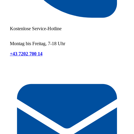
Kostenlose Service-Hotline
Montag bis Freitag, 7-18 Uhr
+43 7202 700 14