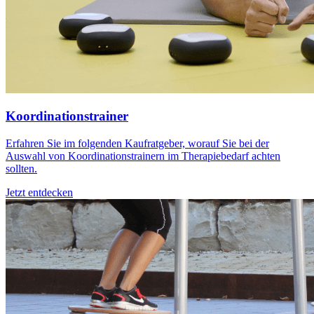
Koordinationstrainer
Erfahren Sie im folgenden Kaufratgeber, worauf Sie bei der
Auswahl von Koordinationstrainern im Therapiebedarf achten
sollten.
Jetzt entdecken