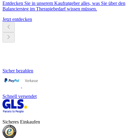
Entdecken Sie in unserem Kaufratgeber alles, was Sie über den
Balanciersteg im Therapiebedarf wissen müssen.
Jetzt entdecken
Sicher bezahlen
Schnell versendet
Sicheres Einkaufen