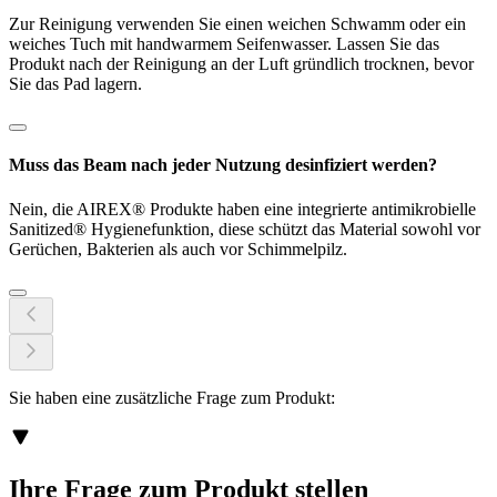
Zur Reinigung verwenden Sie einen weichen Schwamm oder ein
weiches Tuch mit handwarmem Seifenwasser. Lassen Sie das
Produkt nach der Reinigung an der Luft gründlich trocknen, bevor
Sie das Pad lagern.
Muss das Beam nach jeder Nutzung desinfiziert werden?
Nein, die AIREX® Produkte haben eine integrierte antimikrobielle
Sanitized® Hygienefunktion, diese schützt das Material sowohl vor
Gerüchen, Bakterien als auch vor Schimmelpilz.
Sie haben eine zusätzliche Frage zum Produkt:
Ihre Frage zum Produkt stellen