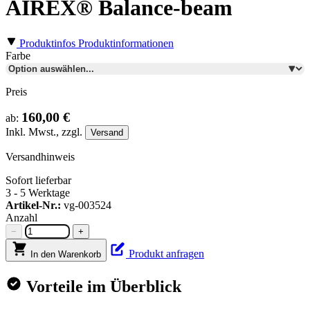
AIREX® Balance-beam
Produktinfos
Produktinformationen
Farbe
Preis
160,00 €
ab:
Inkl.
Mwst., zzgl.
Versand
Versandhinweis
Sofort lieferbar
3 - 5 Werktage
Artikel-Nr.:
vg-003524
Anzahl
−
+
Produkt anfragen
In den Warenkorb
Vorteile im Überblick