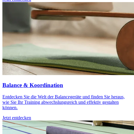
Balance & Koordination
Entdecken Sie die Welt der Balancegeräte und finden Sie heraus,
wie Sie Ihr Training abwechslungsreich und effektiv gestalten
können.
Jetzt entdecken