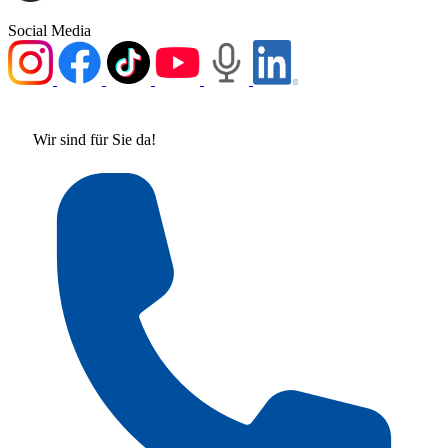
Social Media
Wir sind für Sie da!