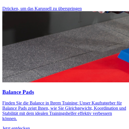
Drücken, um das Karussell zu überspringen
Balance Pads
Finden Sie die Balance in Ihrem Training: Unser Kaufratgeber für
Balance Pads zeigt Ihnen, wie Sie Gleichgewicht, Koordination und
Stabilität mit dem idealen Trainingshelfer effektiv verbessern
können.
Jetzt entdecken